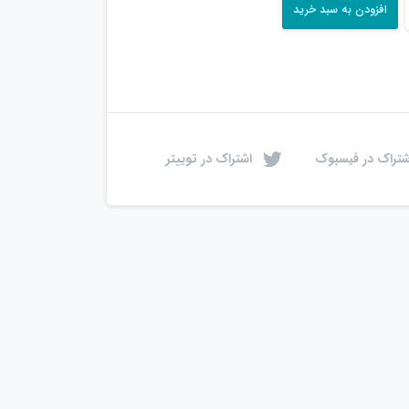
افزودن به سبد خرید
شتراک در فیسبوک
اشتراک در توییتر