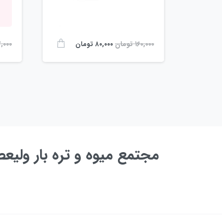
۱۶۰,۰۰۰
تومان
۲,۰۰۰
۸۰,۰۰۰
تومان
مجتمع میوه و تره بار ولی
به زودی ...