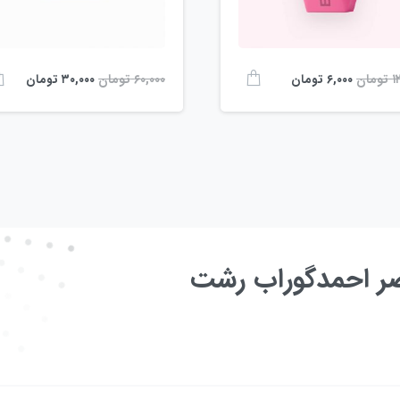
۱
تومان
۶۰,۰۰۰
تومان
۶,۰۰۰
تومان
۳۰,۰۰۰
تومان
عصر احمدگوراب رشت