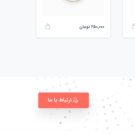
۲۵۰,۰۰۰
تومان
ارتباط با ما