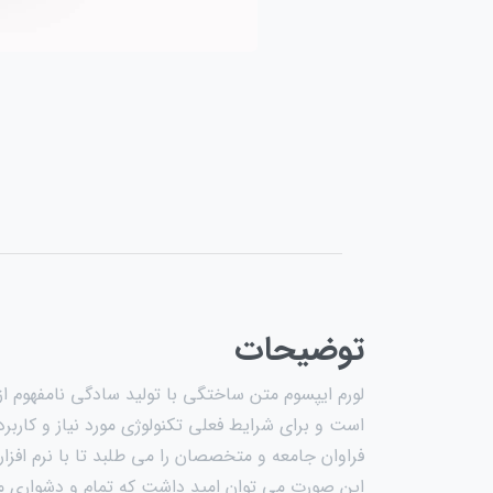
توضیحات
لورم ایپسوم متن ساختگی با تولید سادگی نامفهوم ا
است و برای شرایط فعلی تکنولوژی مورد نیاز و کارب
فراوان جامعه و متخصصان را می طلبد تا با نرم افز
این صورت می توان امید داشت که تمام و دشواری مو