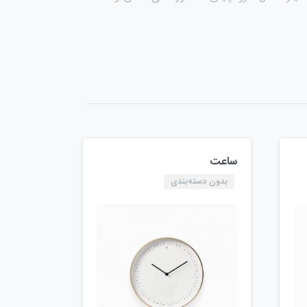
ساعت
بدون دسته‌بندی