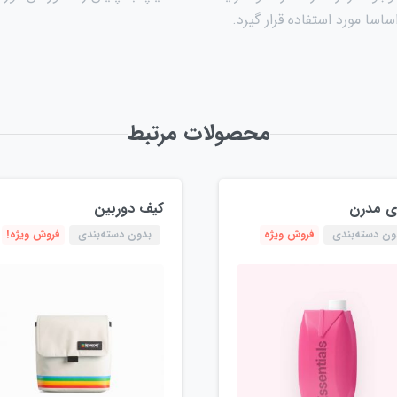
سا مورد استفاده قرار گیرد.
محصولات مرتبط
ی مدرن
کیف دوربین
ون دسته‌بندی
فروش ویژه
بدون دسته‌بندی
فروش ویژه!