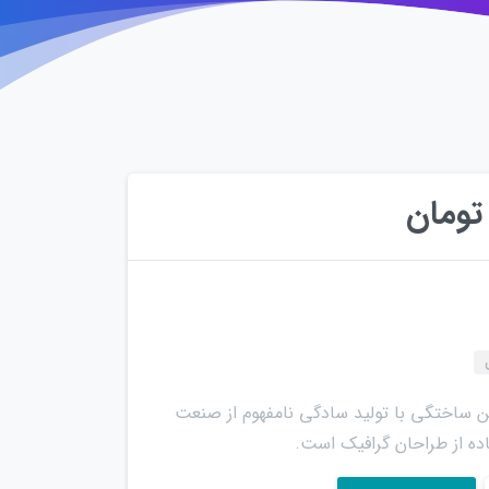
تومان
تن ساختگی با تولید سادگی نامفهوم از صنعت
ده از طراحان گرافیک است.