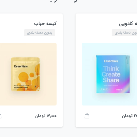
 کادویی
کیسه حباب
ون دسته‌بندی
بدون دسته‌بندی
۲
تومان
۱۷,۰۰۰
تومان