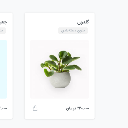
گلدون
جعبه
بدون دسته‌بندی
بد
۲۲۰,۰۰۰
تومان
۲,۰۰۰