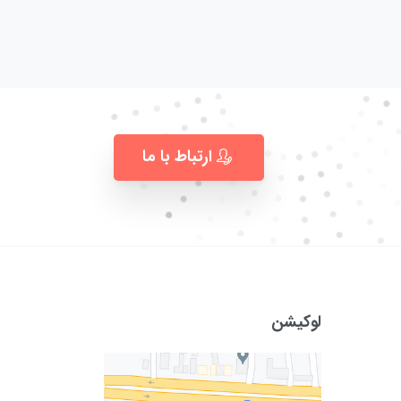
ارتباط با ما
لوکیشن