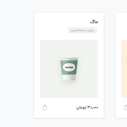
ماگ
بدون دسته‌بندی
۳۰,۰۰۰
تومان