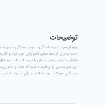
توضیحات
لورم ایپسوم متن ساختگی با تولید سادگی نامفهوم ا
است و برای شرایط فعلی تکنولوژی مورد نیاز و کارب
فراوان جامعه و متخصصان را می طلبد تا با نرم افز
این صورت می توان امید داشت که تمام و دشواری مو
جوابگوی سوالات پیوسته اهل دنیای موجود طراحی اسا