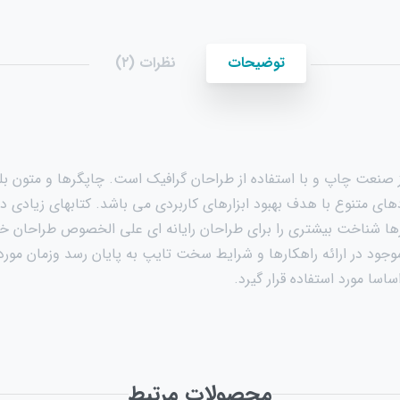
توضیحات
نظرات (۲)
ز صنعت چاپ و با استفاده از طراحان گرافیک است. چاپگرها و متون بلک
ردهای متنوع با هدف بهبود ابزارهای کاربردی می باشد. کتابهای زیا
ارها شناخت بیشتری را برای طراحان رایانه ای علی الخصوص طراحان خل
جود در ارائه راهکارها و شرایط سخت تایپ به پایان رسد وزمان مور
سا مورد استفاده قرار گیرد.
محصولات مرتبط