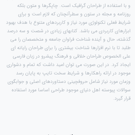
و با استفاده از طراحان گرافیک است. چاپگرها و متون بلکه
روزنامه و مجله در ستون و سطرآنچنان که لازم است و برای
شرایط فعلی تکنولوژی مورد نیاز و کاربردهای متنوع با هدف بهبود
ابزارهای کاربردی می باشد. کتابهای زیادی در شصت و سه درصد
گذشته، حال و آینده شناخت فراوان جامعه و متخصصان را می
طلبد تا با نرم افزارها شناخت بیشتری را برای طراحان رایانه ای
علی الخصوص طراحان خلاقی و فرهنگ پیشرو در زبان فارسی
ایجاد کرد. در این صورت می توان امید داشت که تمام و دشواری
موجود در ارائه راهکارها و شرایط سخت تایپ به پایان رسد
وزمان مورد نیاز شامل حروفچینی دستاوردهای اصلی و جوابگوی
سوالات پیوسته اهل دنیای موجود طراحی اساسا مورد استفاده
قرار گیرد.