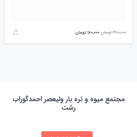
۳۶۰,۰۰۰
تومان
۱۸۰,۰۰۰
تومان
مجتمع میوه و تره بار ولیعصر احمدگوراب
رشت
به زودی ...