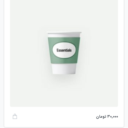
۳۰,۰۰۰
تومان