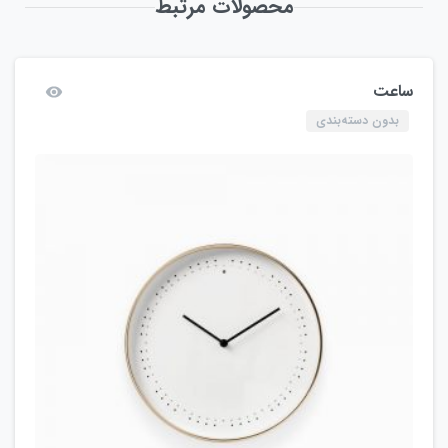
محصولات مرتبط
ساعت
بدون دسته‌بندی