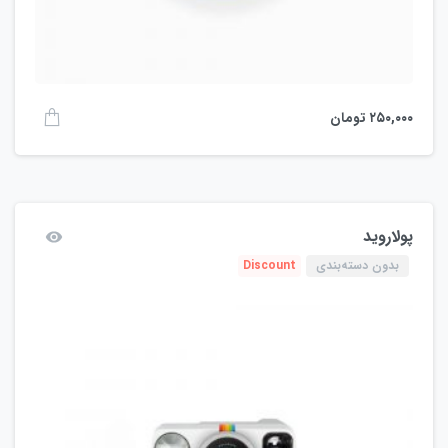
۲۵۰,۰۰۰
تومان
پولاروید
بدون دسته‌بندی
Discount