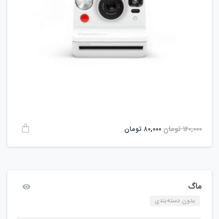
۱۶۰,۰۰۰
تومان
۸۰,۰۰۰
تومان
ماگ
بدون دسته‌بندی