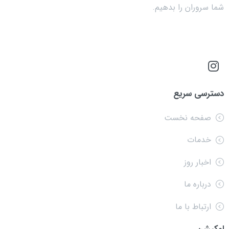
شما سروران را بدهیم.
دسترسی سریع
صفحه نخست
خدمات
اخبار روز
درباره ما
ارتباط با ما