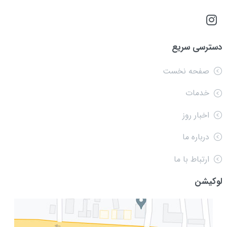
دسترسی سریع
صفحه نخست
خدمات
اخبار روز
درباره ما
ارتباط با ما
لوکیشن