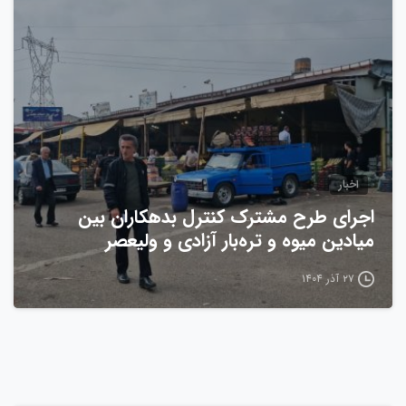
0
اخبار
اجرای طرح مشترک کنترل بدهکاران بین
میادین میوه و تره‌بار آزادی و ولیعصر
۲۷ آذر ۱۴۰۴