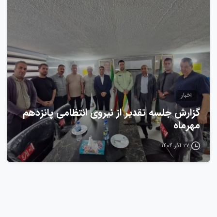
0
اخبار
گزارش جلسه تقدیر از نیروی انتظامی پانزدهم
مهرماه
۲۷ آذر ۱۴۰۴