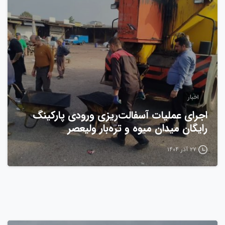
0
اخبار
اجرای عملیات آسفالت‌ریزی ورودی پارکینگ
رایگان میدان میوه و تره‌بار ولیعصر
۲۷ آذر ۱۴۰۴