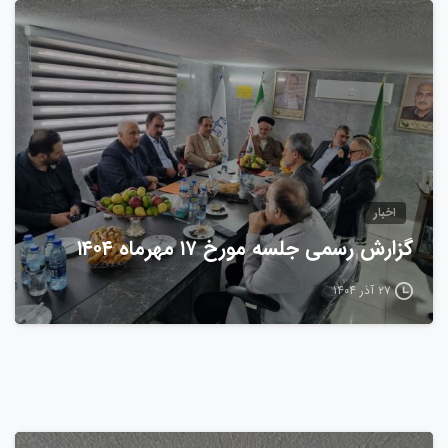
0
اخبار
گزارش رسمی جلسه مورخ ۱۷ مهرماه ۱۴۰۴
۲۷ آذر ۱۴۰۴