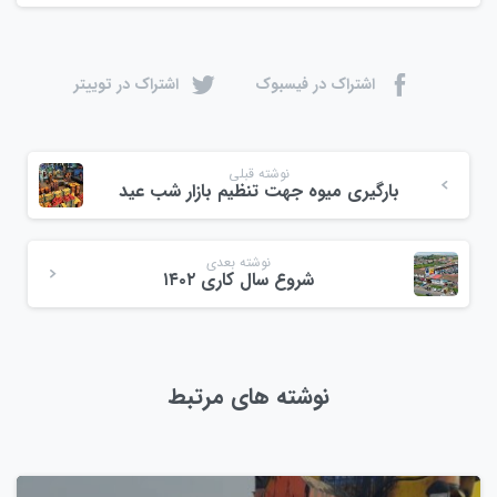
اشتراک در فیسبوک
اشتراک در توییتر
نوشته قبلی
بارگیری میوه جهت تنظیم بازار شب عید
نوشته بعدی
شروع سال کاری ۱۴۰۲
نوشته های مرتبط