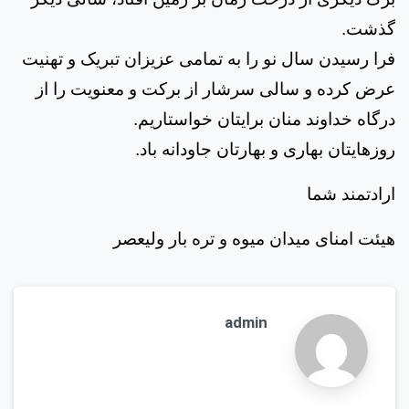
گذشت.
فرا رسیدن سال نو را به تمامی عزیزان تبریک و تهنیت
عرض کرده و سالی سرشار از برکت و معنویت را از
درگاه خداوند منان برایتان خواستاریم.
روزهایتان بهاری و بهارتان جاودانه باد.
ارادتمند شما
هیئت امنای میدان میوه و تره بار ولیعصر
admin