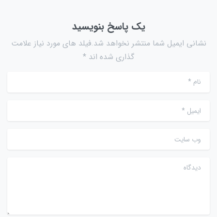
یک پاسخ بنویسید
نشانی ایمیل شما منتشر نخواهد شد.فیلد های مورد نیاز علامت
گذاری شده اند *
نام
*
ایمیل
*
وب سایت
دیدگاه