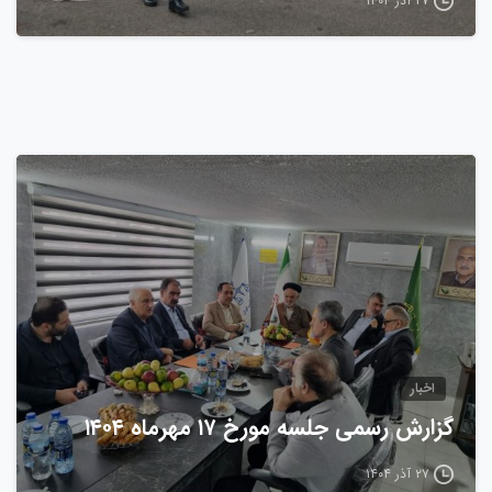
۲۷ آذر ۱۴۰۴
0
اخبار
گزارش رسمی جلسه مورخ ۱۷ مهرماه ۱۴۰۴
۲۷ آذر ۱۴۰۴