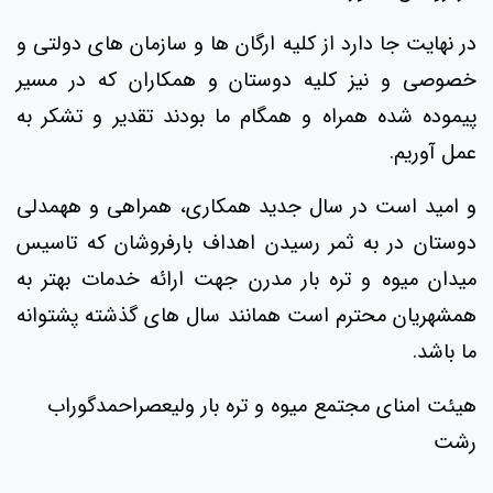
در نهایت جا دارد از کلیه ارگان ها و سازمان های دولتی و
خصوصی و نیز کلیه دوستان و همکاران که در مسیر
پیموده شده همراه و همگام ما بودند تقدیر و تشکر به
عمل آوریم.
و امید است در سال جدید همکاری، همراهی و ههمدلی
دوستان در به ثمر رسیدن اهداف بارفروشان که تاسیس
میدان میوه و تره بار مدرن جهت ارائه خدمات بهتر به
همشهریان محترم است همانند سال های گذشته پشتوانه
ما باشد.
هیئت امنای مجتمع میوه و تره بار
ولیعصر
احمدگوراب
رشت