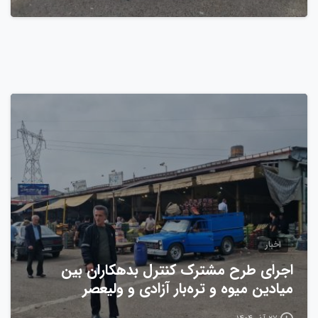
0
اخبار
اجرای طرح مشترک کنترل بدهکاران بین
میادین میوه و تره‌بار آزادی و ولیعصر