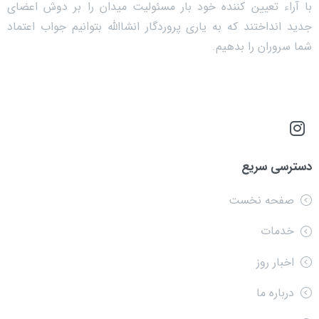
با آراء تعیین کننده خود بار مسئولیت میدان را بر دوش اعضای
جدید انداختند که به یاری پروردگار انشاالله بتوانیم جواب اعتماد
شما سروران را بدهیم.
دسترسی سریع
صفحه نخست
خدمات
اخبار روز
درباره ما