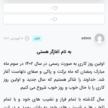
0
۰
admin
۵ فروردین ۱۴۰۲
اخبار
به نام آغازگر هستی
اولین روز کاری به صورت رسمی در سال ۱۴۰۲ در سوم ماه
مبارک رمضان که ماه برکت و پاکی و صفای دلهاست آغاز
شد. خداوند را شاکر هستیم که سال جدید و اولین روز
کاری را با حال خوب و روز خوب شروع می کنیم.
سال گذشته با تمام فراز و نشیب های خود و با تمام
تلخی ها و شیرینی های خود به پایان رسید و در این