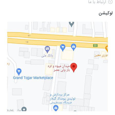
ارتباط با ما
لوکیشن