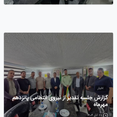
0
اخبار
گزارش جلسه تقدیر از نیروی انتظامی پانزدهم
مهرماه
۲۷ آذر ۱۴۰۴