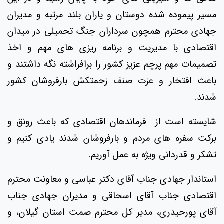
مسیر پیموده شده دوستان و یاران بلند مرتبه و مدیران
جهادی محترم همچون سرداران جنگ تحمیلی در میدان
اقتصادی با مدیریت و برنامه ریزی های مهم و اخذ
تصمیمات مهم پرچم عزیز کشور را برافراشته نگه داشتند و
باعث افتخار و عزت صنف زحمتکش بارفروشان کشور
شدند.
شایسته است از فرماندهان اقتصادی که باعث رونق و
برکت سفره های مردم و بارفروشان شدند یادی کنیم و
تشکر و قدردانی ویژه به عمل آوریم.
استاندار جهادی جناب آقای دکتر عباسی و معاونت محترم
اقتصادی جناب آقای اسحاقی و مدیران جهادی جناب
آقای پورحیدری، مدیر کل محترم صمت استان گیلان، و