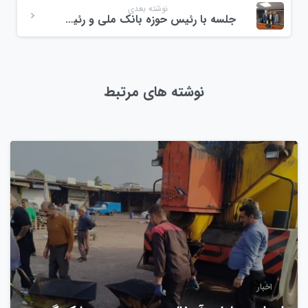
نوشته بعدی
جلسه با رئیس حوزه بانک ملی و رئیس بانک ملی شعبه احمدگوراب
نوشته های مرتبط
0
اخبار