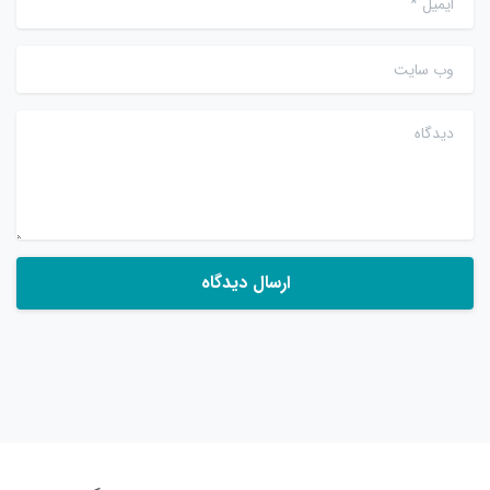
وب سایت
دیدگاه