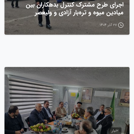
اجرای طرح مشترک کنترل بدهکاران بین
میادین میوه و تره‌بار آزادی و ولیعصر
۲۷ آذر ۱۴۰۴
0
اخبار