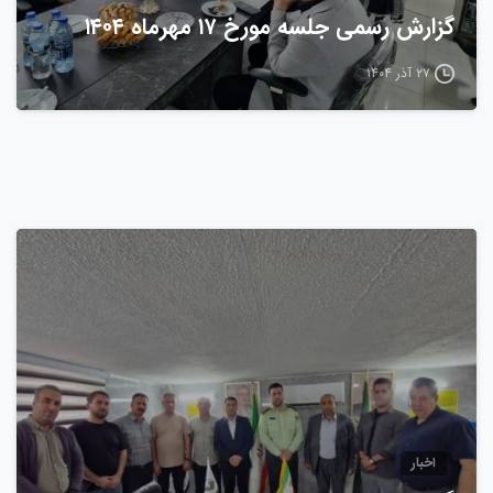
گزارش رسمی جلسه مورخ ۱۷ مهرماه ۱۴۰۴
۲۷ آذر ۱۴۰۴
0
اخبار