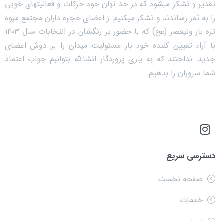
تقدیر و تشکر میشود که در حد توان خود حرکات و فعالیتهای خوبی
را به ثمر رساندند و تشکر میکنیم از اعضای حجره داران مجتمع میوه
تره بار ولیعصر (عج) که با حضور پر رنگشان در انتخابات سال ۱۴۰۳
با آراء تعیین کننده خود بار مسئولیت میدان را بر دوش اعضای
جدید انداختند که به یاری پروردگار انشاالله بتوانیم جواب اعتماد
شما سروران را بدهیم.
دسترسی سریع
صفحه نخست
خدمات