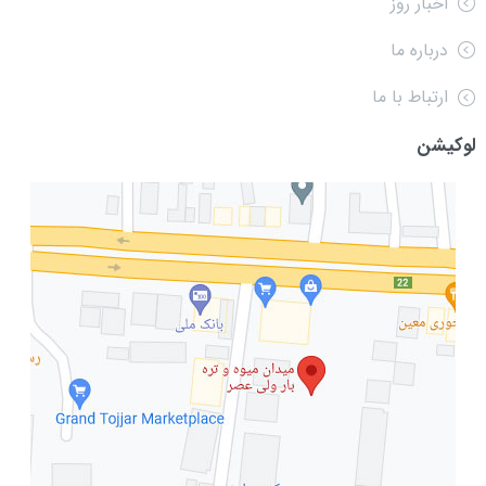
اخبار روز
درباره ما
ارتباط با ما
لوکیشن