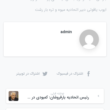
ایوب یاقوتی دبیر اتحادیه میوه و تره بار رشت
admin
اشتراک در فیسبوک
اشتراک در توییتر
نوشته قبلی
رئیس اتحادیه بارفروشان: کمبودی در عرضه میوه‌های پاییز نداریم