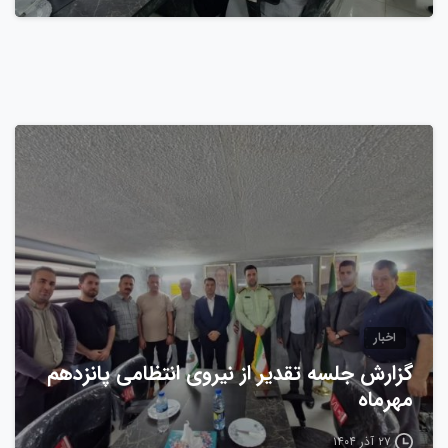
0
اخبار
گزارش جلسه تقدیر از نیروی انتظامی پانزدهم
مهرماه
۲۷ آذر ۱۴۰۴