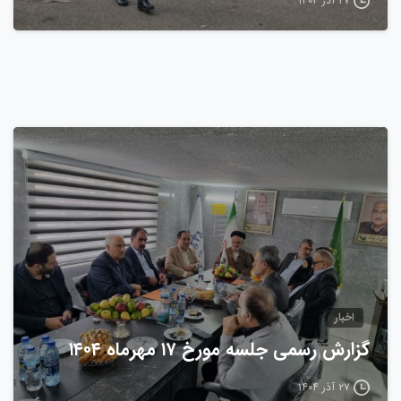
۲۷ آذر ۱۴۰۴
0
اخبار
گزارش رسمی جلسه مورخ ۱۷ مهرماه ۱۴۰۴
۲۷ آذر ۱۴۰۴