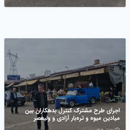
0
اخبار
اجرای طرح مشترک کنترل بدهکاران بین
میادین میوه و تره‌بار آزادی و ولیعصر