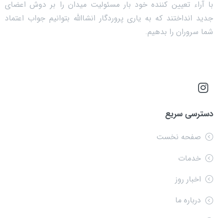
با آراء تعیین کننده خود بار مسئولیت میدان را بر دوش اعضای
جدید انداختند که به یاری پروردگار انشاالله بتوانیم جواب اعتماد
شما سروران را بدهیم.
دسترسی سریع
صفحه نخست
خدمات
اخبار روز
درباره ما