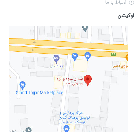
ارتباط با ما
لوکیشن