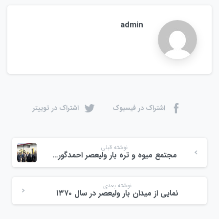
admin
اشتراک در فیسبوک
اشتراک در توییتر
نوشته قبلی
مجتمع میوه و تره بار ولیعصر احمدگوراب رشت
نوشته بعدی
نمایی از میدان بار ولیعصر در سال ۱۳۷۰