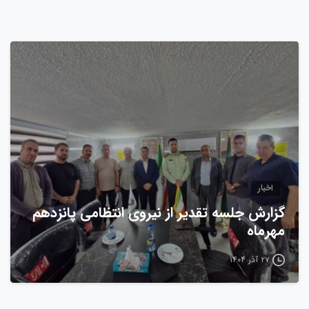
0
اخبار
گزارش جلسه تقدیر از نیروی انتظامی پانزدهم
مهرماه
۲۷ آذر ۱۴۰۴