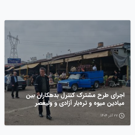
0
اخبار
اجرای طرح مشترک کنترل بدهکاران بین
میادین میوه و تره‌بار آزادی و ولیعصر
۲۷ آذر ۱۴۰۴