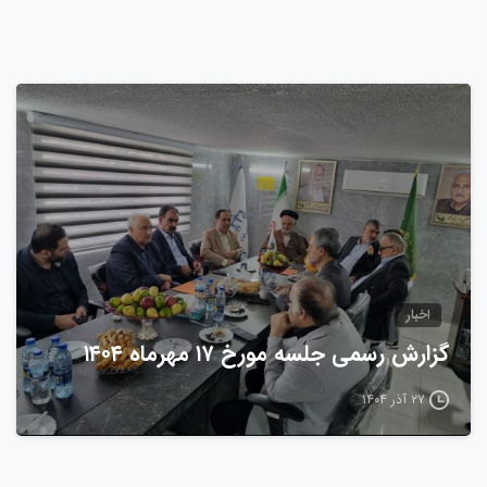
0
اخبار
گزارش رسمی جلسه مورخ ۱۷ مهرماه ۱۴۰۴
۲۷ آذر ۱۴۰۴