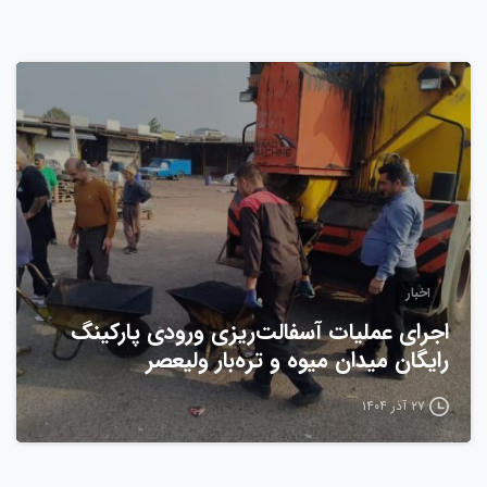
0
اخبار
اجرای عملیات آسفالت‌ریزی ورودی پارکینگ
رایگان میدان میوه و تره‌بار ولیعصر
۲۷ آذر ۱۴۰۴