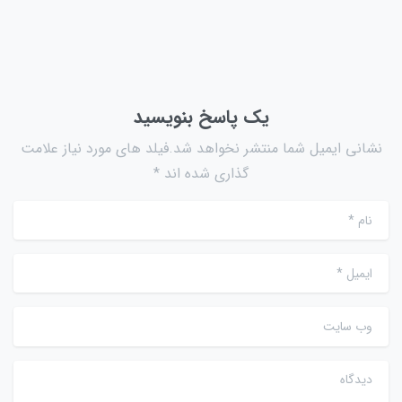
یک پاسخ بنویسید
نشانی ایمیل شما منتشر نخواهد شد.فیلد های مورد نیاز علامت
گذاری شده اند *
نام
*
ایمیل
*
وب سایت
دیدگاه