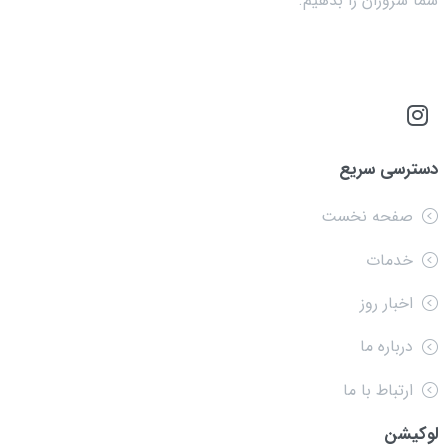
شما سروران را بدهیم.
دسترسی سریع
صفحه نخست
خدمات
اخبار روز
درباره ما
ارتباط با ما
لوکیشن