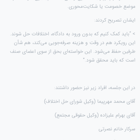
موضع خصومت یا شکایت‌محوری.
ایشان تصریح کردند:
> “باید کمک کنیم که بدون ورود به دادگاه، اختلافات حل شوند.
این رویکرد هم در وقت و هزینه صرفه‌جویی می‌کند، هم شأن
طرفین حفظ می‌شود. این خواسته‌ای بحق از سوی اعضای صنف
است که باید محقق شود.”
در این جلسه، افراد زیر نیز حضور داشتند:
آقای محمد مهرپیما (وکیل شورای حل اختلاف)
آقای بهرام علیزاده (وکیل حقوقی مجتمع)
سرکار خانم نصرتی