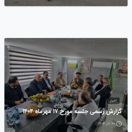
0
اخبار
گزارش رسمی جلسه مورخ ۱۷ مهرماه ۱۴۰۴
۲۷ آذر ۱۴۰۴