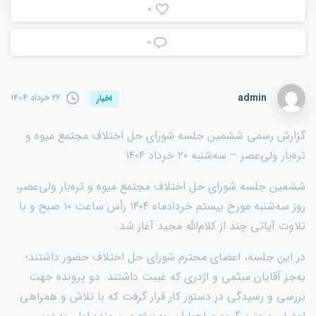
0
۰
admin
۲۲ خرداد ۱۴۰۴
اخبار
گزارش رسمی ششمین جلسه شورای حل اختلاف مجتمع میوه و
تره‌بار ولی‌عصر – سه‌شنبه ۲۰ خرداد ۱۴۰۴
ششمین جلسه شورای حل اختلاف مجتمع میوه و تره‌بار ولی‌عصر،
روز سه‌شنبه مورخ بیستم خردادماه ۱۴۰۴ رأس ساعت ۱۰ صبح و با
تلاوت آیاتی چند از کلام‌الله مجید آغاز شد.
در این جلسه، اعضای محترم شورای حل اختلاف حضور داشتند؛
به‌جز آقایان میثمی و اژدری که غیبت داشتند. دو پرونده جهت
بررسی و رسیدگی در دستور کار قرار گرفت که با تلاش و همراهی