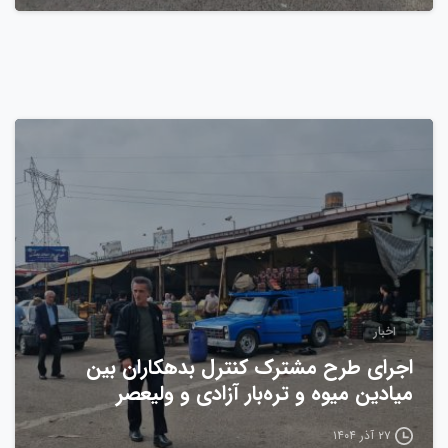
0
اخبار
اجرای طرح مشترک کنترل بدهکاران بین
میادین میوه و تره‌بار آزادی و ولیعصر
۲۷ آذر ۱۴۰۴