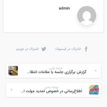
admin
اشتراک در فیسبوک
اشتراک در توییتر
نوشته قبلی
گزارش برگزاری جلسه با مقامات انتظامی استان گیلان
نوشته بعدی
اطلاع‌رسانی در خصوص تمدید مهلت ارائه اظهارنامه مالیاتی