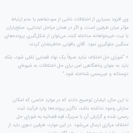
وی افزود بسیاری از اختلافات ناشی از سوءتفاهم یا عدم ارتباط
مؤثر میان طرفین است، و اگر در همان مراحل ابتدایی، صلح‌یاران
با نیت خیرخواهانه مداخله کنند، می‌توان از شکل‌گیری پرونده‌های
سنگین جلوگیری نمود. آقای یاقوتی خاطرنشان کردند:
> “شورای حل اختلاف نباید صرفاً یک نهاد قضایی تلقی شود، بلکه
باید به عنوان پناهگاهی امن برای حل اختلافات به شیوه‌ای
دوستانه و غیررسمی شناخته شود.”
با این حال، ایشان توضیح دادند که در موارد خاصی که امکان
سازش وجود نداشته باشد، ناگزیر پرونده‌ها وارد فرآیند ثبت
رسمی شده و گزارش آن با سربرگ قوه قضائیه به شورای حل
اختلاف مرکزی ارسال می‌شود. در این موارد، طرفین دعوی باید از