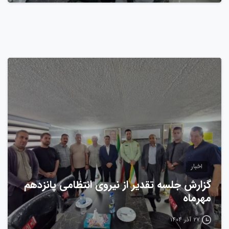
0
اخبار
گزارش جلسه تقدیر از نیروی انتظامی پانزدهم
مهرماه
۲۷ آذر ۱۴۰۴