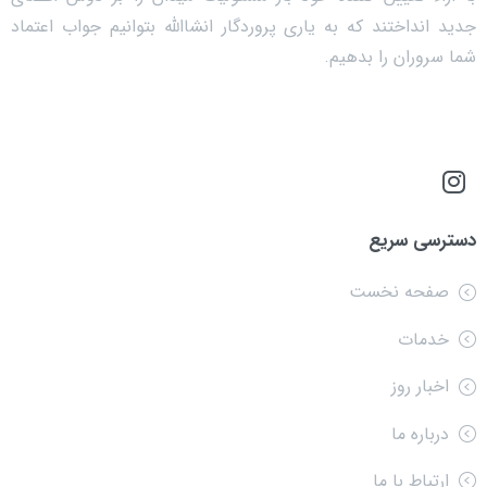
جدید انداختند که به یاری پروردگار انشاالله بتوانیم جواب اعتماد
شما سروران را بدهیم.
دسترسی سریع
صفحه نخست
خدمات
اخبار روز
درباره ما
ارتباط با ما