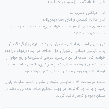
آقای عطاالله گشتی (عضو هیئت امنا)
آقای مرتضی مهدی‌زاده
آقای مازیار کیمنش و آقای رضا مهدی‌زاده
همچنین جمعی از خواهان و خوانده پرونده به‌عنوان میهمان در
جلسه شرکت داشتند.
در پایان جلسه، به اطلاع حاضران رسید که هیئتی از قوه قضائیه
برای بازرسی میدانی از شورای حل اختلاف در آینده نزدیک مراجعه
خواهد کرد. هدف از این بازرسی، بررسی کاستی‌ها و رفع موانع از
جمله تأمین زیرساخت‌هایی نظیر فیبر نوری، اتصال سامانه‌ها به
قوه قضائیه و بهبود رویه‌های اجرایی شورا خواهد بود.
جلسه در ساعت ۱۳ با نتایجی مثبت و مؤثر و باختم صلوات پایان
رسید و بر تداوم تلاش‌ها در جهت تحکیم صلح، همدلی و نظم در
میدان میوه و تره‌بار تأکید گردید.