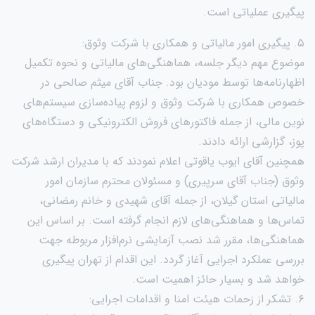
پیگیری عملیاتی است.
۵. پیگیری امور مالیاتی و همکاری با شرکت وثوق:
موضوع مهم دیگر جلسه، هماهنگی‌های مالیاتی و نحوه تکمیل
اظهارنامه‌ها توسط مودیان بود. جناب آقای میثم صالحی در
خصوص همکاری با شرکت وثوق و لزوم پیاده‌سازی سیستم‌های
نوین مالی، از جمله فاکتورهای فروش الکترونیکی و دستگاه‌های
پوز، گزارشی ارائه دادند.
همچنین آقای ایوب یاقوتی اعلام نمودند که با مدیران ارشد شرکت
وثوق (جناب آقای سرپیری) و مسئولان محترم سازمان امور
مالیاتی استان گیلان، از جمله آقای شهیدی و خانم رمضانی،
تماس‌ها و هماهنگی‌های لازم انجام گرفته است. بر اساس این
هماهنگی‌ها، مقرر شد نصب آزمایشی نرم‌افزار مربوطه جهت
بررسی عملکرد اجرایی آغاز گردد. این اقدام از تهران پیگیری
خواهد شد و بسیار حائز اهمیت است.
۶. تشکر از زحمات هیئت امنا و اقدامات اجرایی: