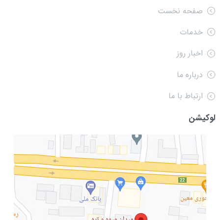
صفحه نخست
خدمات
اخبار روز
درباره ما
ارتباط با ما
لوکیشن