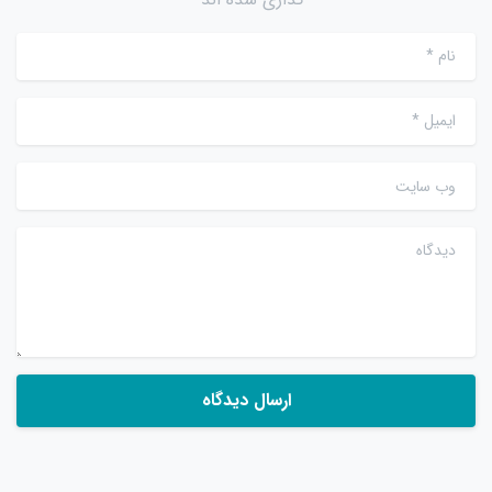
نام
*
ایمیل
*
وب سایت
دیدگاه