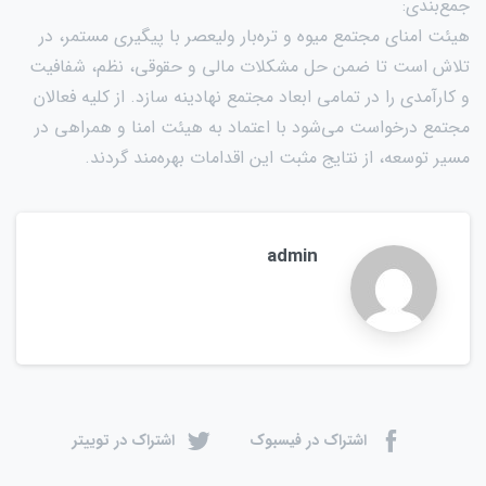
جمع‌بندی:
هیئت امنای مجتمع میوه و تره‌بار ولیعصر با پیگیری مستمر، در
تلاش است تا ضمن حل مشکلات مالی و حقوقی، نظم، شفافیت
و کارآمدی را در تمامی ابعاد مجتمع نهادینه سازد. از کلیه فعالان
مجتمع درخواست می‌شود با اعتماد به هیئت امنا و همراهی در
مسیر توسعه، از نتایج مثبت این اقدامات بهره‌مند گردند.
admin
اشتراک در فیسبوک
اشتراک در توییتر