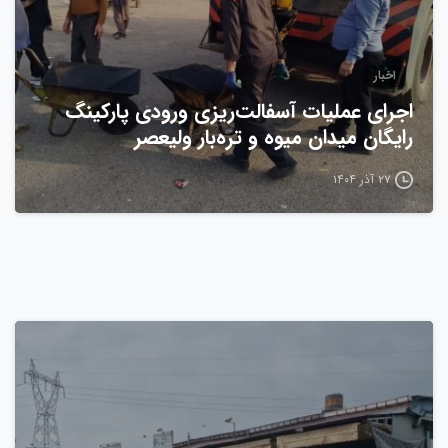
اخبار
اجرای عملیات آسفالت‌ریزی ورودی پارکینگ
رایگان میدان میوه و تره‌بار ولیعصر
۲۷ آذر ۱۴۰۴
0