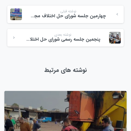
نوشته قبلی
چهارمین جلسه شورای حل اختلاف مجتمع میوه و تره‌بار ولی‌عصر
نوشته بعدی
پنجمین جلسه رسمی شورای حل اختلاف میدان میوه و تره‌بار ولیعصر
نوشته های مرتبط
0