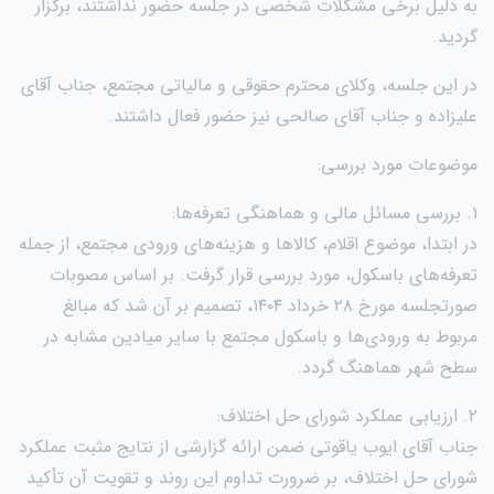
به دلیل برخی مشکلات شخصی در جلسه حضور نداشتند، برگزار
گردید.
در این جلسه، وکلای محترم حقوقی و مالیاتی مجتمع، جناب آقای
علیزاده و جناب آقای صالحی نیز حضور فعال داشتند.
موضوعات مورد بررسی:
۱. بررسی مسائل مالی و هماهنگی تعرفه‌ها:
در ابتدا، موضوع اقلام، کالاها و هزینه‌های ورودی مجتمع، از جمله
تعرفه‌های باسکول، مورد بررسی قرار گرفت. بر اساس مصوبات
صورتجلسه مورخ ۲۸ خرداد ۱۴۰۴، تصمیم بر آن شد که مبالغ
مربوط به ورودی‌ها و باسکول مجتمع با سایر میادین مشابه در
سطح شهر هماهنگ گردد.
۲. ارزیابی عملکرد شورای حل اختلاف:
جناب آقای ایوب یاقوتی ضمن ارائه گزارشی از نتایج مثبت عملکرد
شورای حل اختلاف، بر ضرورت تداوم این روند و تقویت آن تأکید