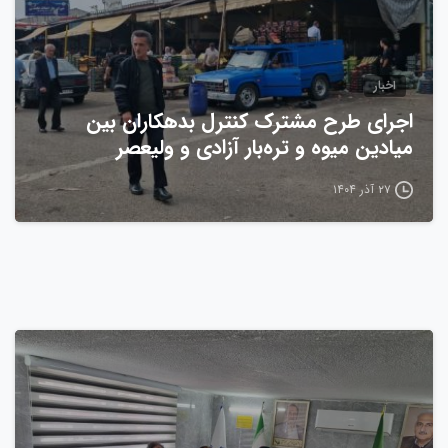
اخبار
اجرای طرح مشترک کنترل بدهکاران بین
میادین میوه و تره‌بار آزادی و ولیعصر
۲۷ آذر ۱۴۰۴
0