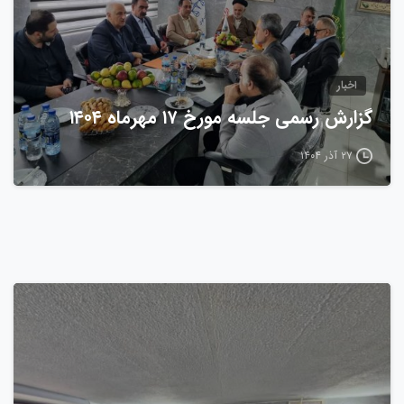
اخبار
گزارش رسمی جلسه مورخ ۱۷ مهرماه ۱۴۰۴
۲۷ آذر ۱۴۰۴
0