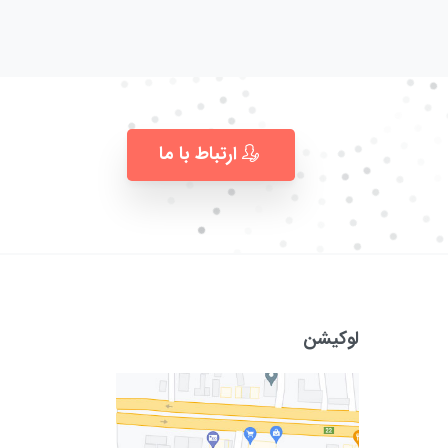
ارتباط با ما
لوکیشن