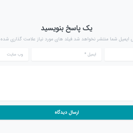
یک پاسخ بنویسید
 ایمیل شما منتشر نخواهد شد.فیلد های مورد نیاز علامت گذاری شده ا
ایمیل
*
وب سایت