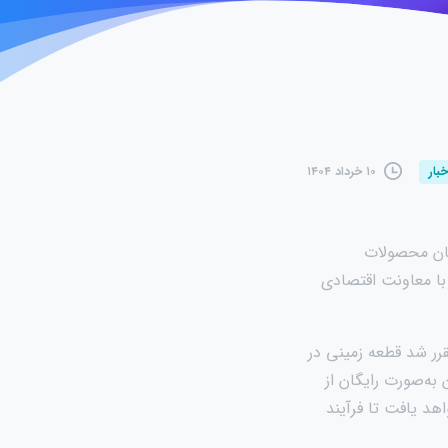
۱۰ خرداد ۱۴۰۴
خبار
کنندگان محصولات
 با معاونت اقتصادی
رر شد قطعه زمینی در
ه‌صورت رایگان از
هد یافت تا فرآیند