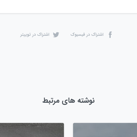
اشتراک در فیسبوک
اشتراک در توییتر
نوشته های مرتبط
0