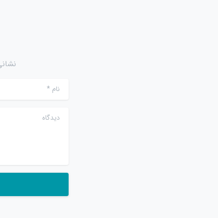
نشانی
نام
*
دیدگاه