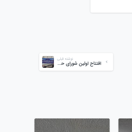
نوشته قبلی
افتتاح اولین شورای حل اختلاف تخصصی در استان گیلان
0
0