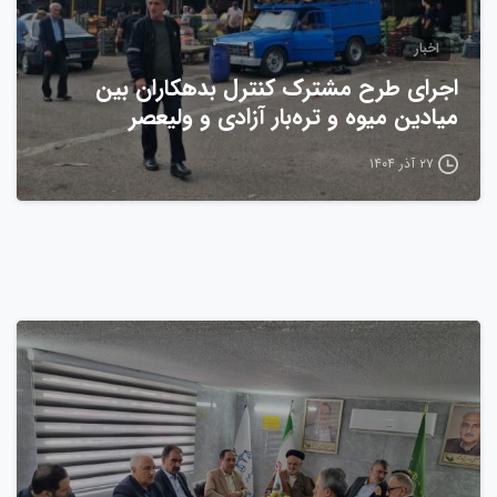
اخبار
اجرای طرح مشترک کنترل بدهکاران بین
میادین میوه و تره‌بار آزادی و ولیعصر
۲۷ آذر ۱۴۰۴
0