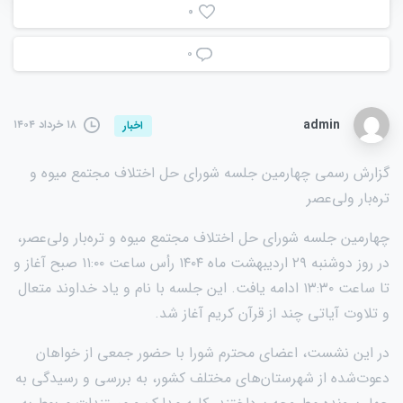
0
۰
admin
۱۸ خرداد ۱۴۰۴
اخبار
گزارش رسمی چهارمین جلسه شورای حل اختلاف مجتمع میوه و
تره‌بار ولی‌عصر
چهارمین جلسه شورای حل اختلاف مجتمع میوه و تره‌بار ولی‌عصر،
در روز دوشنبه ۲۹ اردیبهشت ماه ۱۴۰۴ رأس ساعت ۱۱:۰۰ صبح آغاز و
تا ساعت ۱۳:۳۰ ادامه یافت. این جلسه با نام و یاد خداوند متعال
و تلاوت آیاتی چند از قرآن کریم آغاز شد.
در این نشست، اعضای محترم شورا با حضور جمعی از خواهان
دعوت‌شده از شهرستان‌های مختلف کشور، به بررسی و رسیدگی به