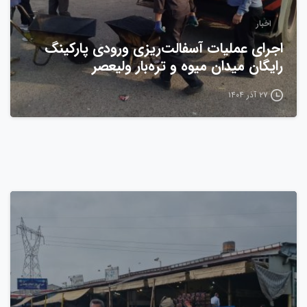
اخبار
اجرای عملیات آسفالت‌ریزی ورودی پارکینگ
رایگان میدان میوه و تره‌بار ولیعصر
۲۷ آذر ۱۴۰۴
0