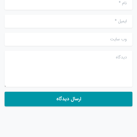
نام
*
ایمیل
*
وب سایت
دیدگاه