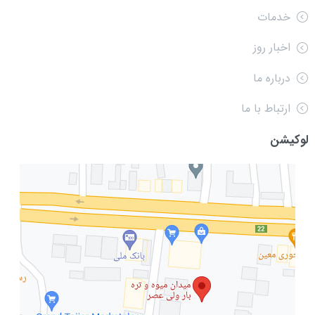
خدمات
اخبار روز
درباره ما
ارتباط با ما
لوکیشن