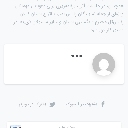
همچنین، در جلسات آتی، برنامه‌ریزی برای دعوت از مهمانان
ویژه‌ای از جمله نمایندگان پلیس امنیت اتباع استان گیلان،
رئیس‌کل محترم دادگستری استان و سایر مسئولان ذی‌ربط در
دستور کار قرار دارد.
admin
اشتراک در فیسبوک
اشتراک در توییتر
نوشته قبلی