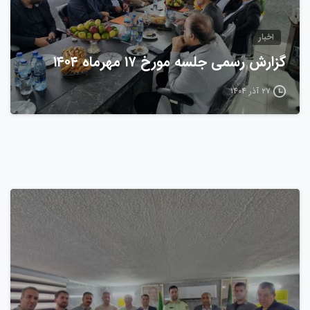
اخبار
گزارش رسمی جلسه مورخ ۱۷ مهرماه ۱۴۰۴
۲۷ آذر ۱۴۰۴
0