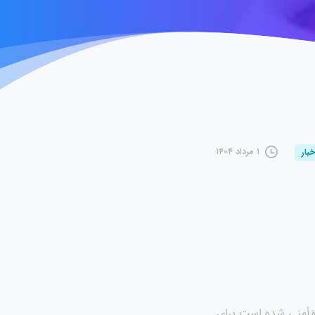
۱ مرداد ۱۴۰۴
خبار
 مَأمنی شده است برای