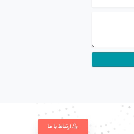
ارتباط با ما