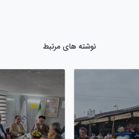
نوشته های مرتبط
0
ار