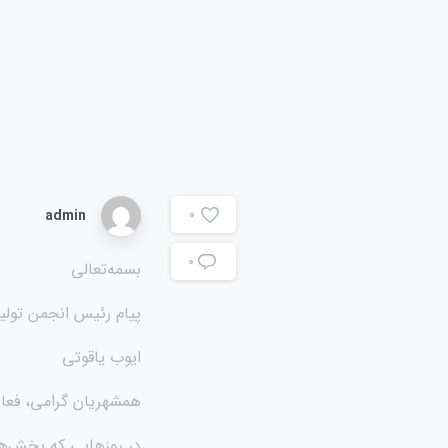
admin
0
۰
بسمه‌تعالی
پیام رئیس انجمن تولی
ایوب یاقوتی
همشهریان گرامی، فعالا
در روزهایی که بخش‌های