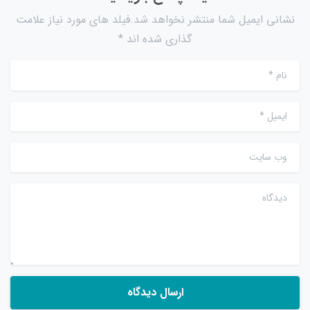
نشانی ایمیل شما منتشر نخواهد شد.فیلد های مورد نیاز علامت
گذاری شده اند *
نام
*
ایمیل
*
وب سایت
دیدگاه