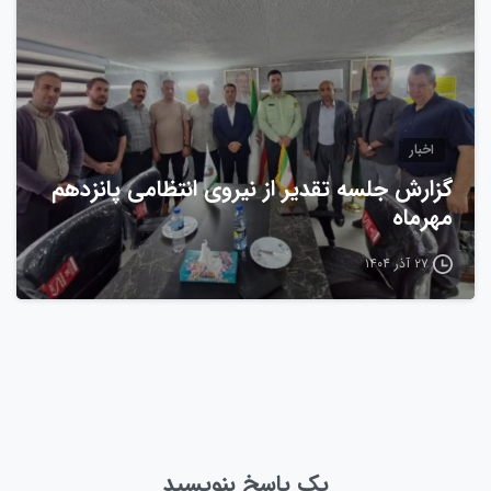
اخبار
گزارش جلسه تقدیر از نیروی انتظامی پانزدهم
مهرماه
۲۷ آذر ۱۴۰۴
یک پاسخ بنویسید