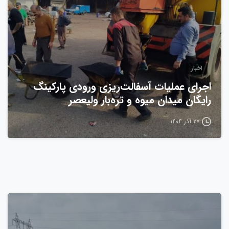
اخبار
اجرای عملیات آسفالت‌ریزی ورودی پارکینگ
رایگان میدان میوه و تره‌بار ولیعصر
۲۷ آذر ۱۴۰۴
0