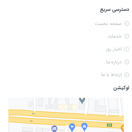
دسترسی سریع
صفحه نخست
خدمات
اخبار روز
درباره ما
ارتباط با ما
لوکیشن