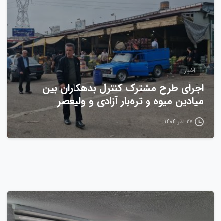
اخبار
اجرای طرح مشترک کنترل بدهکاران بین
میادین میوه و تره‌بار آزادی و ولیعصر
۲۷ آذر ۱۴۰۴
0