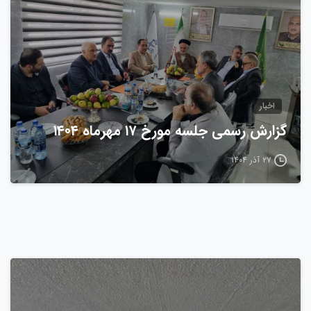
اخبار
گزارش رسمی جلسه مورخ ۱۷ مهرماه ۱۴۰۴
۲۷ آذر ۱۴۰۴
0