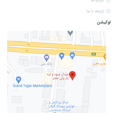
درباره ما
ارتباط با ما
لوکیشن