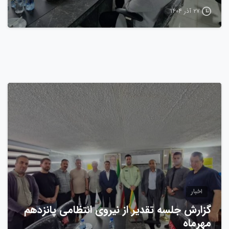
۲۷ آذر ۱۴۰۴
0
اخبار
گزارش جلسه تقدیر از نیروی انتظامی پانزدهم
مهرماه