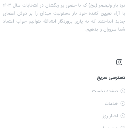
تره بار ولیعصر (عج) که با حضور پر رنگشان در انتخابات سال ۱۴۰۳
با آراء تعیین کننده خود بار مسئولیت میدان را بر دوش اعضای
جدید انداختند که به یاری پروردگار انشاالله بتوانیم جواب اعتماد
شما سروران را بدهیم.
دسترسی سریع
صفحه نخست
خدمات
اخبار روز