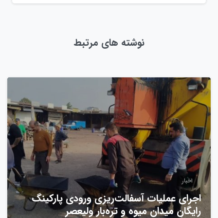
نوشته های مرتبط
0
اخبار
اجرای عملیات آسفالت‌ریزی ورودی پارکینگ
رایگان میدان میوه و تره‌بار ولیعصر