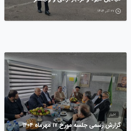
۲۷ آذر ۱۴۰۴
0
اخبار
گزارش رسمی جلسه مورخ ۱۷ مهرماه ۱۴۰۴