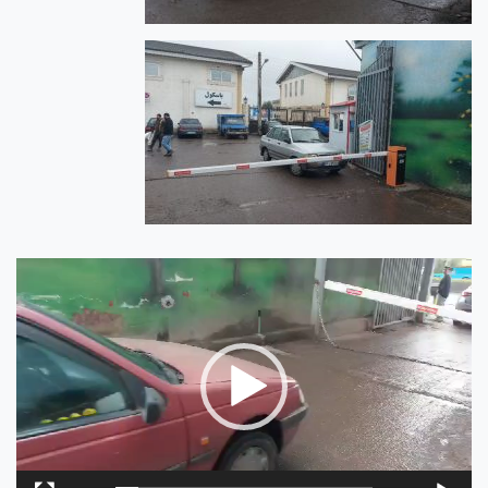
نمایشگر
ویدیو