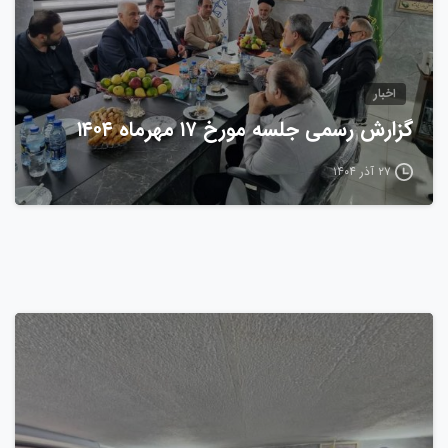
اخبار
گزارش رسمی جلسه مورخ ۱۷ مهرماه ۱۴۰۴
۲۷ آذر ۱۴۰۴
0