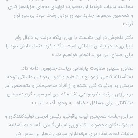
محاسبه مالیات غرفه‌داران به‌صورت تولیدی به‌جای حق‌العمل‌کاری
و همچنین مجموعه جدید میدان تره‌بار رشت مورد بررسی قرار
گرفت.
دکتر دلخوش در این نشست با بیان اینکه دولت به دنبال رفع
نابرابری‌ها در قوانین مالیاتی است، تأکید کرد: «تمام تلاش خود را
برای اصلاح این موارد انجام خواهیم داد.»
معاون تقنینی معاونت پارلمانی ریاست‌جمهوری ادامه داد:
«متأسفانه گاهی از مواقع در تنظیم و تدوین قوانین مالیاتی توجه
درستی به جزئیات فنی نشده و از افراد صاحب‌نظر و متخصص امر
در حوزه‌ی مرتبط نظرخواهی نشده که این امر سبب گردیده چنین
مشکلاتی برای مشاغل مختلف به وجود آمده است.»
در این جلسه همچنین ایوب یاقوتی، رئیس انجمن تولیدکنندگان و
صادرکنندگان محصولات کشاورزی استان گیلان، گفت: «متأسفانه
مالیات لحاظ شده برای غرفه‌داران میادین تره‌بار بر اساس کل