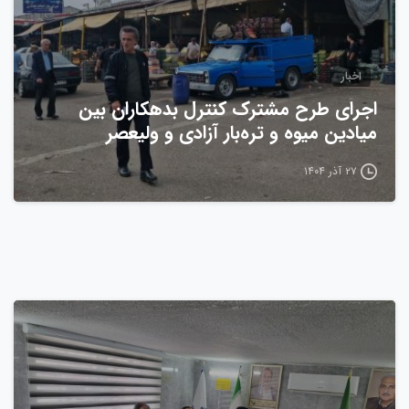
اخبار
اجرای طرح مشترک کنترل بدهکاران بین
میادین میوه و تره‌بار آزادی و ولیعصر
۲۷ آذر ۱۴۰۴
0