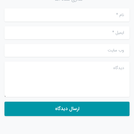
نام
*
ایمیل
*
وب سایت
دیدگاه