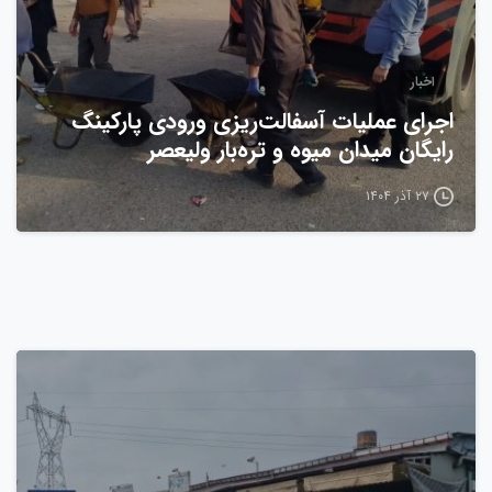
اخبار
اجرای عملیات آسفالت‌ریزی ورودی پارکینگ
رایگان میدان میوه و تره‌بار ولیعصر
۲۷ آذر ۱۴۰۴
0