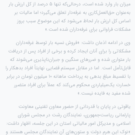
میزان بار وارد شده است، درحالی‌که تنها ۵ درصد از کل ارزش بار
به‌عنوان حق‌العمل‌کاری به غرفه‌دار تعلق می‌گیرد؛ اما مالیات بر
اساس کل ارزش بار لحاظ می‌شود که این موضوع سبب بروز
مشکلات فراوانی برای غرفه‌داران شده است.»
وی در ادامه اذعان داشت: «فروش نسیه بار توسط غرفه‌داران
مشکلاتی را برای آنان ایجاد کرده و برخی از افراد پس از دریافت
بار متواری شده و ضررهای سنگین و جبران‌ناپذیری می‌شوند که
قابل‌تأمل است. اما در مقابل سیستم قضایی نهایتاً افراد بدهکار را
با تقسیط مبلغ بدهی به پرداخت ماهانه ۱۰ میلیون تومان در برابر
خسارت یک‌میلیاردی محکوم می‌کند که عملاً برای افراد متضرر
شده مفید به فایده نیست.»
یاقوتی در پایان با قدردانی از حضور معاون تقنینی معاونت
پارلمانی ریاست‌جمهوری، نمایندگان رشت در مجلس شورای
اسلامی و مدیرکل امور مالیاتی استان در این جلسه، اظهار داشت:
«نوک این هرم دولت و ستون‌های آن نمایندگان مجلس هستند و