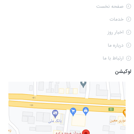
صفحه نخست
خدمات
اخبار روز
درباره ما
ارتباط با ما
لوکیشن