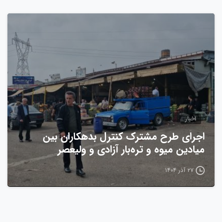
0
اخبار
اجرای طرح مشترک کنترل بدهکاران بین
میادین میوه و تره‌بار آزادی و ولیعصر
۲۷ آذر ۱۴۰۴