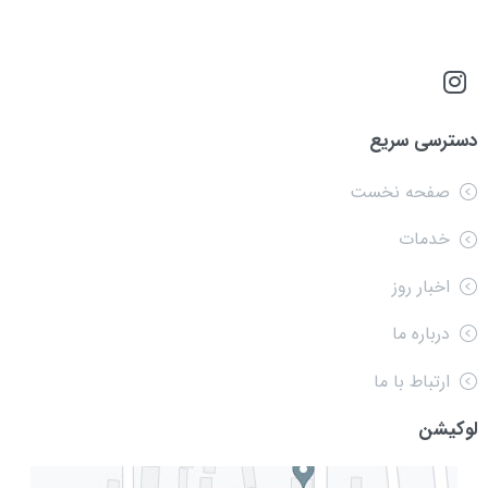
دسترسی سریع
صفحه نخست
خدمات
اخبار روز
درباره ما
ارتباط با ما
لوکیشن