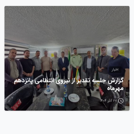
0
اخبار
گزارش جلسه تقدیر از نیروی انتظامی پانزدهم
مهرماه
۲۷ آذر ۱۴۰۴