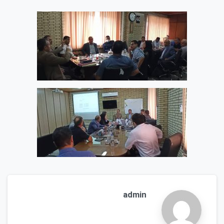
admin