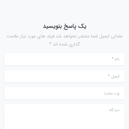
یک پاسخ بنویسید
نشانی ایمیل شما منتشر نخواهد شد.فیلد های مورد نیاز علامت
گذاری شده اند *
نام
*
ایمیل
*
وب سایت
دیدگاه