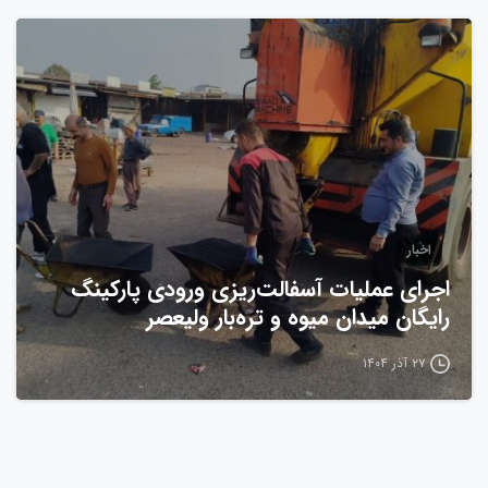
0
اخبار
اجرای عملیات آسفالت‌ریزی ورودی پارکینگ
رایگان میدان میوه و تره‌بار ولیعصر
۲۷ آذر ۱۴۰۴