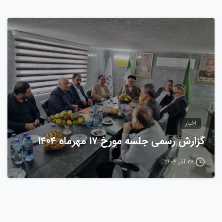
0
اخبار
گزارش رسمی جلسه مورخ ۱۷ مهرماه ۱۴۰۴
۲۷ آذر ۱۴۰۴