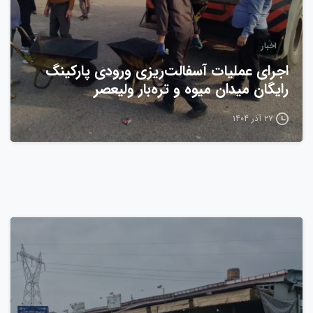
اخبار
اجرای عملیات آسفالت‌ریزی ورودی پارکینگ
رایگان میدان میوه و تره‌بار ولیعصر
۲۷ آذر ۱۴۰۴
0