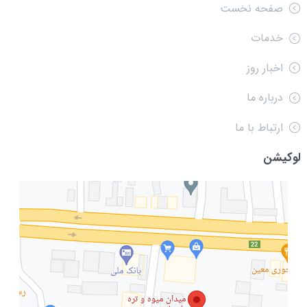
صفحه نخست
خدمات
اخبار روز
درباره ما
ارتباط با ما
لوکیشن