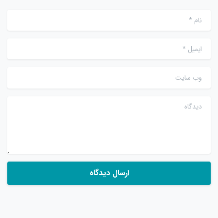
نام
*
ایمیل
*
وب سایت
دیدگاه