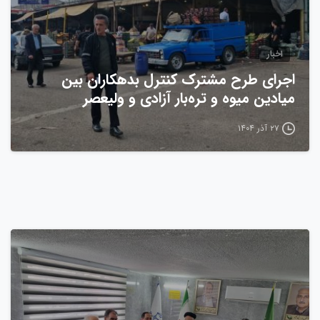
اخبار
اجرای طرح مشترک کنترل بدهکاران بین
میادین میوه و تره‌بار آزادی و ولیعصر
۲۷ آذر ۱۴۰۴
0