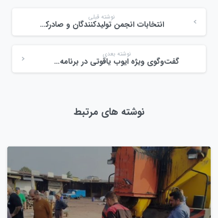
نوشته قبلی
انتخابات انجمن تولیدکنندگان و صادرکنندگان محصولات کشاورزی استان گیلان
نوشته بعدی
گفت‌وگوی ویژه ایوب یاقوتی در برنامه سوتکا
نوشته های مرتبط
0