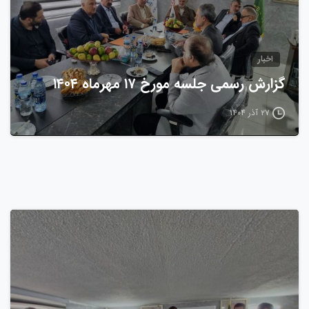
اخبار
گزارش رسمی جلسه مورخ ۱۷ مهرماه ۱۴۰۴
۲۷ آذر ۱۴۰۴
0