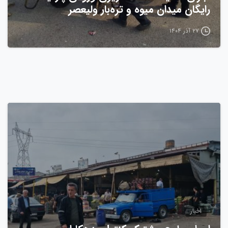
رایگان میدان میوه و تره‌بار ولیعصر
۲۷ آذر ۱۴۰۴
0
اخبار