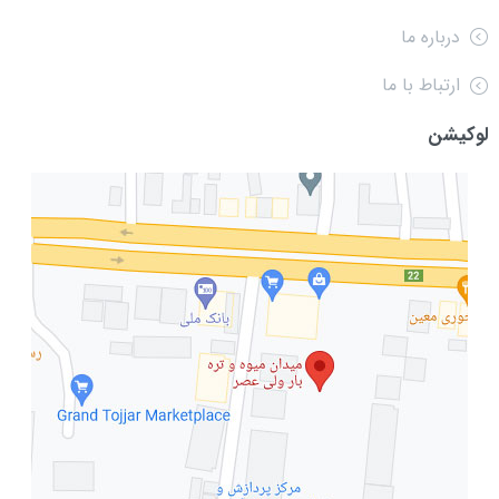
درباره ما
ارتباط با ما
لوکیشن