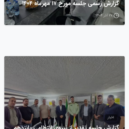
گزارش رسمی جلسه مورخ ۱۷ مهرماه ۱۴۰۴
۲۷ آذر ۱۴۰۴
0
اخبار
گزارش جلسه تقدیر از نیروی انتظامی پانزدهم