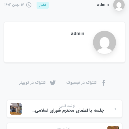
admin
۱۳ بهمن ۱۴۰۲
اخبار
admin
اشتراک در فیسبوک
اشتراک در توییتر
نوشته قبلی
جلسه با اعضای محترم شورای اسلامی شهرستان رشت
نوشته بعدی