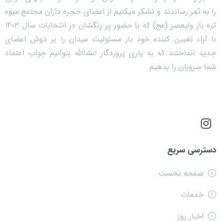
را به ثمر رساندند و تشکر میکنیم از اعضای حجره داران مجتمع میوه
تره بار ولیعصر (عج) که با حضور پر رنگشان در انتخابات سال ۱۴۰۳
با آراء تعیین کننده خود بار مسئولیت میدان را بر دوش اعضای
جدید انداختند که به یاری پروردگار انشاالله بتوانیم جواب اعتماد
شما سروران را بدهیم.
دسترسی سریع
صفحه نخست
خدمات
اخبار روز