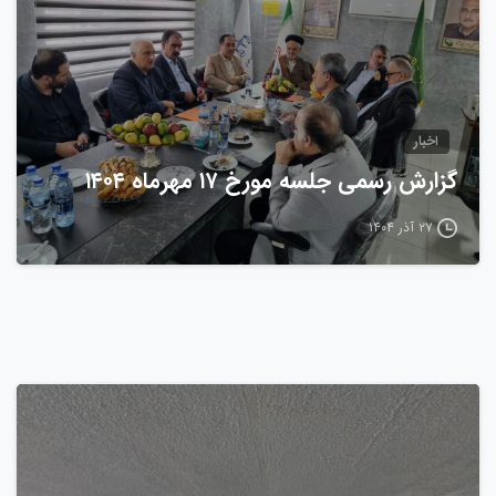
اخبار
گزارش رسمی جلسه مورخ ۱۷ مهرماه ۱۴۰۴
۲۷ آذر ۱۴۰۴
0