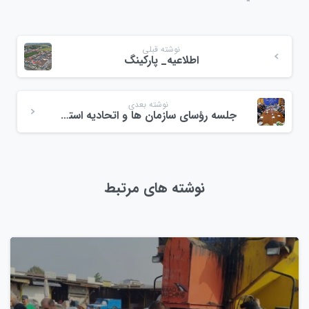
نوشته قبلی
اطلاعیه_ پارکینگ
نوشته بعدی
جلسه رؤسای سازمان ها و اتحادیه استان گیلان
نوشته های مرتبط
0