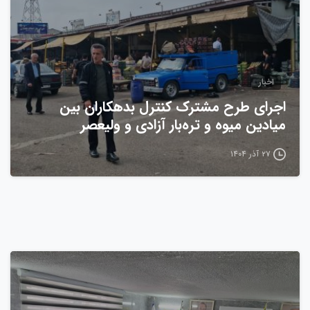
اخبار
اجرای طرح مشترک کنترل بدهکاران بین
میادین میوه و تره‌بار آزادی و ولیعصر
۲۷ آذر ۱۴۰۴
0