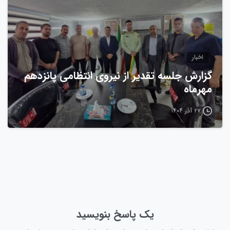
اخبار
گزارش جلسه تقدیر از نیروی انتظامی پانزدهم
مهرماه
۲۷ آذر ۱۴۰۴
یک پاسخ بنویسید