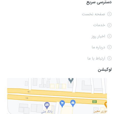
دسترسی سریع
صفحه نخست
خدمات
اخبار روز
درباره ما
ارتباط با ما
لوکیشن