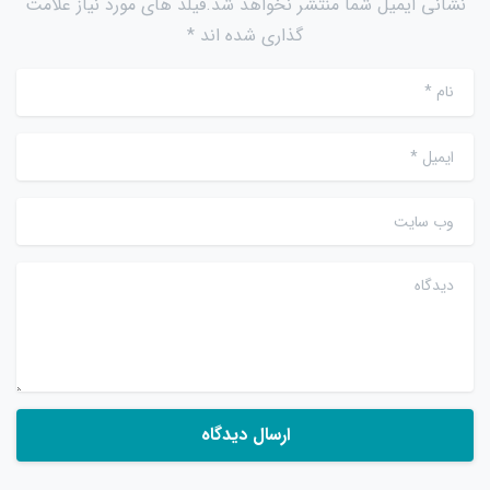
نشانی ایمیل شما منتشر نخواهد شد.فیلد های مورد نیاز علامت
گذاری شده اند *
نام
*
ایمیل
*
وب سایت
دیدگاه