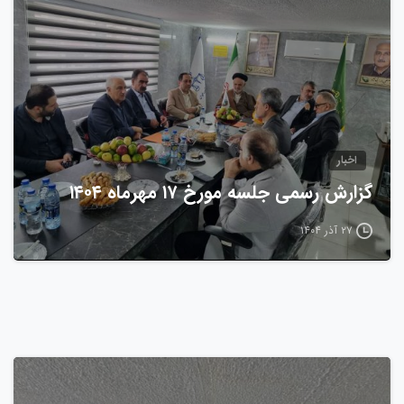
اخبار
گزارش رسمی جلسه مورخ ۱۷ مهرماه ۱۴۰۴
۲۷ آذر ۱۴۰۴
0