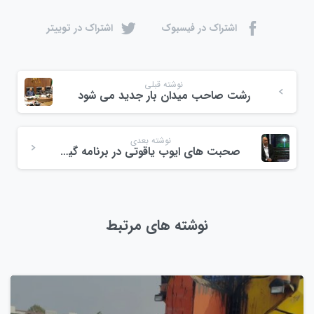
اشتراک در فیسبوک
اشتراک در توییتر
نوشته قبلی
رشت صاحب میدان بار جدید می شود
نوشته بعدی
صحبت های ایوب یاقوتی در برنامه گیل شو شبکه باران بهمن ماه ۱۴۰۲
نوشته های مرتبط
0