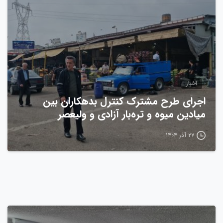
اخبار
اجرای طرح مشترک کنترل بدهکاران بین
میادین میوه و تره‌بار آزادی و ولیعصر
۲۷ آذر ۱۴۰۴
0