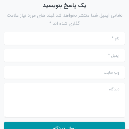
یک پاسخ بنویسید
نشانی ایمیل شما منتشر نخواهد شد.فیلد های مورد نیاز علامت
گذاری شده اند *
نام
*
ایمیل
*
وب سایت
دیدگاه