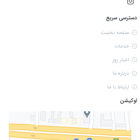
دسترسی سریع
صفحه نخست
خدمات
اخبار روز
درباره ما
ارتباط با ما
لوکیشن