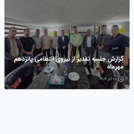
اخبار
گزارش جلسه تقدیر از نیروی انتظامی پانزدهم
مهرماه
۲۷ آذر ۱۴۰۴