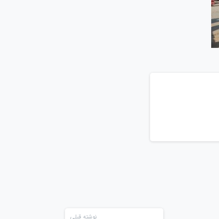
نوشته قبلی