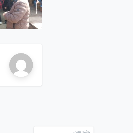
n
نوشته بعدی