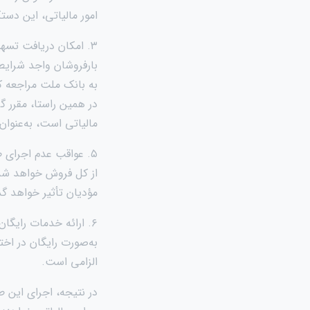
امور مالیاتی، این دستگ
۳. امکان دریافت تسه
بارفروشان واجد شرایط 
به بانک ملت مراجعه کن
در همین راستا، مقرر 
مالیاتی است، به‌عنوان
از کل فروش خواهد شد ک
مؤدیان تأثیر خواهد گ
۶. ارائه خدمات رایگ
به‌صورت رایگان در اخت
الزامی است.
در نتیجه، اجرای این ط