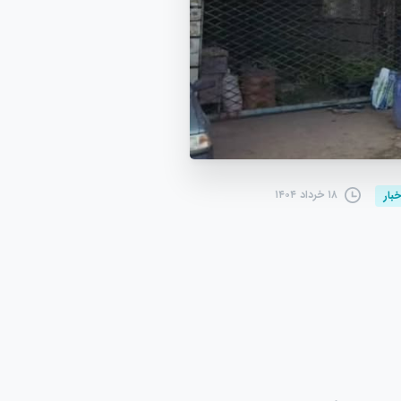
۱۸ خرداد ۱۴۰۴
خبار