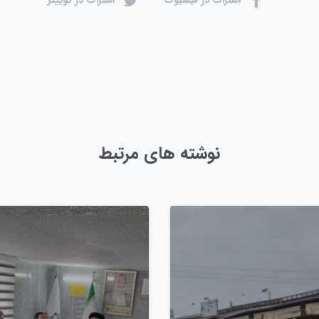
نوشته های مرتبط
0