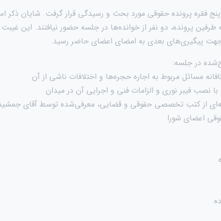
نج فقره پرونده حقوقی مورد بحث و رسیدگی قرار گرفت. شایان ذکر است
طرفین پرونده، دو نفر از خوانده‌ها در جلسه حضور نیافتند. این غیب
جهت پیگیری‌های بعدی به امضای اعضای حاضر رسید.
شده در جلسه:
انه مسائل مربوط به اجاره حجره‌ها و اختلافات ناشی از آن
ا نصب فیبر نوری و الزامات فنی و اجرایی آن در میدان
عه‌ای از کتب تخصصی حقوقی و قضایی، معرفی‌شده توسط آقای جمشید
قی اعضای شورا
ه