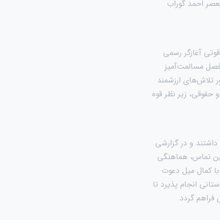
عصر احمد گوراب
قوتی آغازگر رسمی
صل مسالمت‌آمیز
ور تلاش‌های ارزشمند
حقوقی، زیر نظر قوه
داشتند و در گزارشی
این تماس، هماهنگی
با کمال میل دعوت
ستانی انجام پذیرد تا
 فراهم گردد.