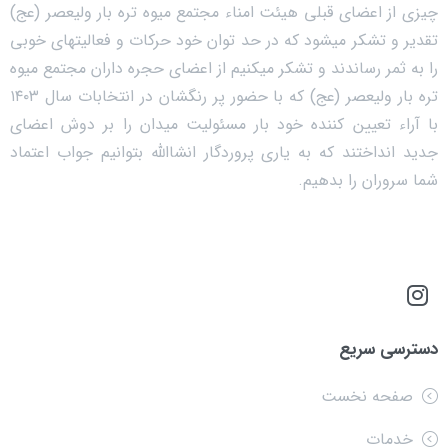
چیزی از اعضای قبلی هیئت امناء مجتمع میوه تره بار ولیعصر (عج)
تقدیر و تشکر میشود که در حد توان خود حرکات و فعالیتهای خوبی
را به ثمر رساندند و تشکر میکنیم از اعضای حجره داران مجتمع میوه
تره بار ولیعصر (عج) که با حضور پر رنگشان در انتخابات سال ۱۴۰۳
با آراء تعیین کننده خود بار مسئولیت میدان را بر دوش اعضای
جدید انداختند که به یاری پروردگار انشاالله بتوانیم جواب اعتماد
شما سروران را بدهیم.
دسترسی سریع
صفحه نخست
خدمات