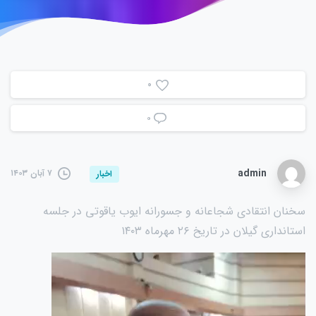
0
۰
admin
۷ آبان ۱۴۰۳
اخبار
سخنان انتقادی شجاعانه و جسورانه ایوب یاقوتی در جلسه
استانداری گیلان در تاریخ ۲۶ مهرماه ۱۴۰۳
نمایشگر
ویدیو