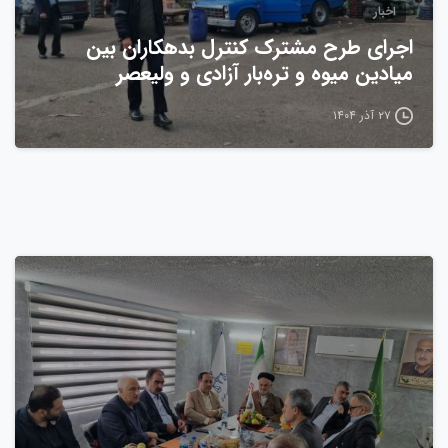
اخبار
اجرای طرح مشترک کنترل بدهکاران بین
میادین میوه و تره‌بار آزادی و ولیعصر
۲۷ آذر ۱۴۰۴
0