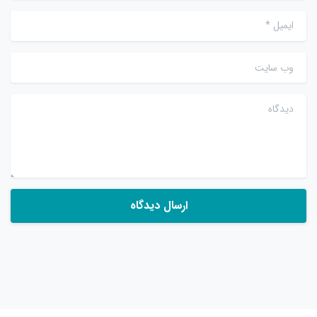
ایمیل
*
وب سایت
دیدگاه