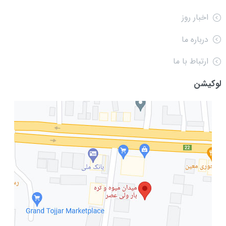
اخبار روز
درباره ما
ارتباط با ما
لوکیشن