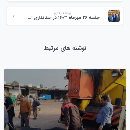
نوشته بعدی
جلسه ۲۶ مهرماه ۱۴۰۳ در استانداری استان گیلان
نوشته های مرتبط
0