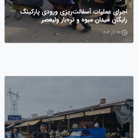
اخبار
اجرای عملیات آسفالت‌ریزی ورودی پارکینگ
رایگان میدان میوه و تره‌بار ولیعصر
۲۷ آذر ۱۴۰۴
0