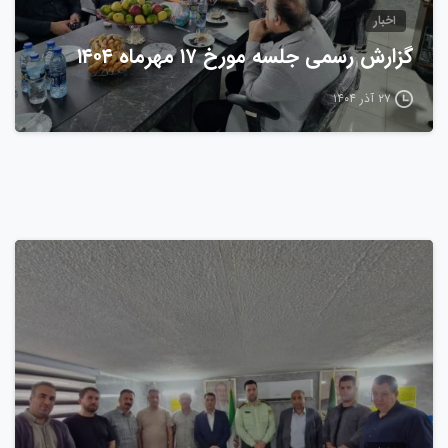
اخبار
گزارش رسمی جلسه مورخ ۱۷ مهرماه ۱۴۰۴
۲۷ آذر ۱۴۰۴
0