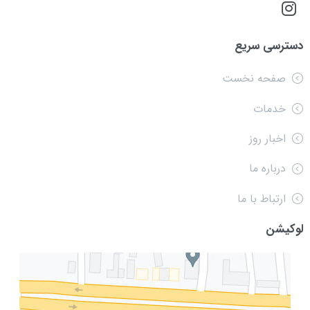
دسترسی سریع
صفحه نخست
خدمات
اخبار روز
درباره ما
ارتباط با ما
لوکیشن