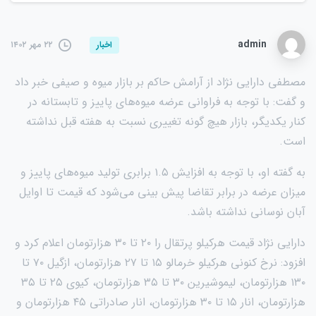
admin
۲۲ مهر ۱۴۰۲
اخبار
مصطفی دارایی نژاد از آرامش حاکم بر بازار میوه و صیفی خبر داد
و گفت: با توجه به فراوانی عرضه میوه‌های پاییز و تابستانه در
کنار یکدیگر، بازار هیچ گونه تغییری نسبت به هفته قبل نداشته
است.
به گفته او، با توجه به افزایش ۱.۵ برابری تولید میوه‌های پاییز و
میزان عرضه در برابر تقاضا پیش بینی می‌شود که قیمت تا اوایل
آبان نوسانی نداشته باشد.
دارایی نژاد قیمت هرکیلو پرتقال را ۲۰ تا ۳۰ هزارتومان اعلام کرد و
افزود: نرخ کنونی هرکیلو خرمالو ۱۵ تا ۲۷ هزارتومان، ازگیل ۷۰ تا
۱۳۰ هزارتومان، لیموشیرین ۳۰ تا ۳۵ هزارتومان، کیوی ۲۵ تا ۳۵
هزارتومان، انار ۱۵ تا ۳۰ هزارتومان، انار صادراتی ۴۵ هزارتومان و