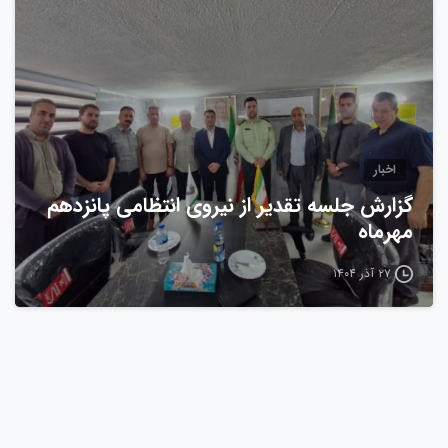
اخبار
گزارش جلسه تقدیر از نیروی انتظامی پانزدهم
مهرماه
۲۷ آذر ۱۴۰۴