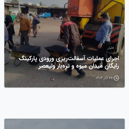
اخبار
اجرای عملیات آسفالت‌ریزی ورودی پارکینگ
رایگان میدان میوه و تره‌بار ولیعصر
۲۷ آذر ۱۴۰۴
0