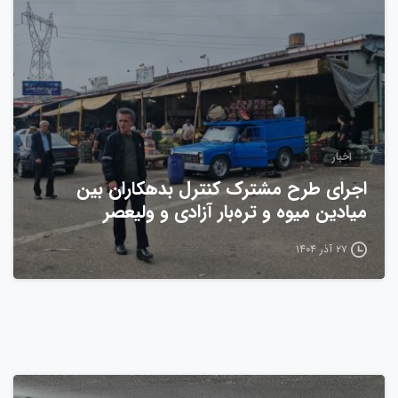
اخبار
اجرای طرح مشترک کنترل بدهکاران بین
میادین میوه و تره‌بار آزادی و ولیعصر
۲۷ آذر ۱۴۰۴