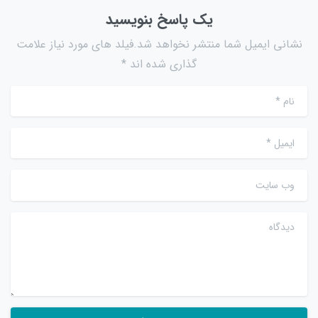
یک پاسخ بنویسید
نشانی ایمیل شما منتشر نخواهد شد.فیلد های مورد نیاز علامت
گذاری شده اند *
نام
*
ایمیل
*
وب سایت
دیدگاه