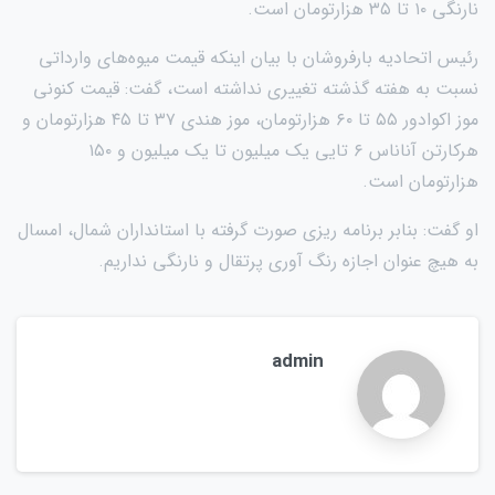
نارنگی ۱۰ تا ۳۵ هزارتومان است.
رئیس اتحادیه بارفروشان با بیان اینکه قیمت میوه‌های وارداتی
نسبت به هفته گذشته تغییری نداشته است، گفت: قیمت کنونی
موز اکوادور ۵۵ تا ۶۰ هزارتومان، موز هندی ۳۷ تا ۴۵ هزارتومان و
هرکارتن آناناس ۶ تایی یک میلیون تا یک میلیون و ۱۵۰
هزارتومان است.
او گفت: بنابر برنامه ریزی صورت گرفته با استانداران شمال، امسال
به هیچ عنوان اجازه رنگ آوری پرتقال و نارنگی نداریم.
admin