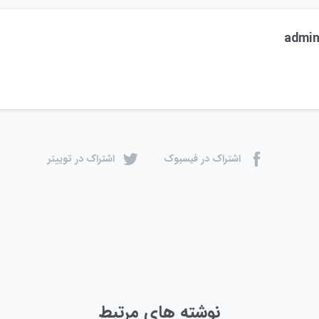
admi
اشتراک در فیسبوک
اشتراک در توییتر
نوشته های مرتبط