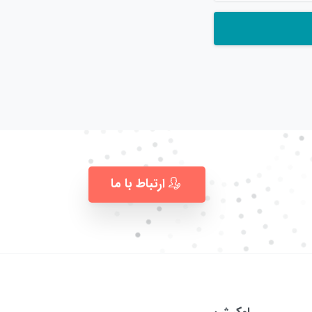
ارتباط با ما