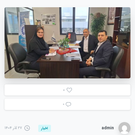
0
۰
admin
۲۷ آذر ۱۴۰۴
اخبار