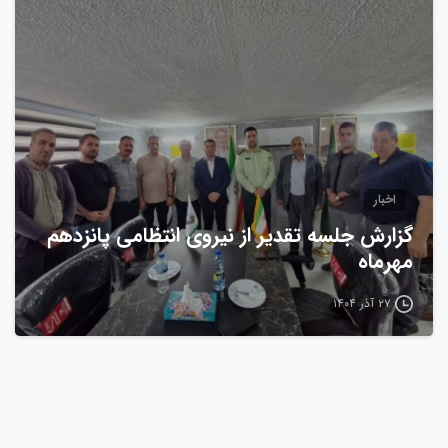
0
اخبار
گزارش جلسه تقدیر از نیروی انتظامی پانزدهم
مهرماه
۲۷ آذر ۱۴۰۴