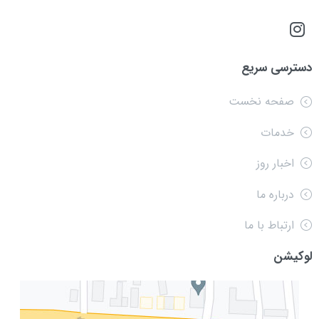
دسترسی سریع
صفحه نخست
خدمات
اخبار روز
درباره ما
ارتباط با ما
لوکیشن