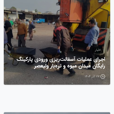
0
اخبار
اجرای عملیات آسفالت‌ریزی ورودی پارکینگ
رایگان میدان میوه و تره‌بار ولیعصر
۲۷ آذر ۱۴۰۴