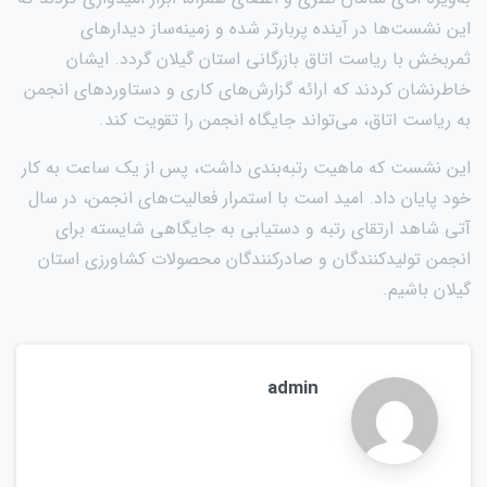
این نشست‌ها در آینده پربارتر شده و زمینه‌ساز دیدارهای
ثمربخش با ریاست اتاق بازرگانی استان گیلان گردد. ایشان
خاطرنشان کردند که ارائه گزارش‌های کاری و دستاوردهای انجمن
به ریاست اتاق، می‌تواند جایگاه انجمن را تقویت کند.
این نشست که ماهیت رتبه‌بندی داشت، پس از یک ساعت به کار
خود پایان داد. امید است با استمرار فعالیت‌های انجمن، در سال
آتی شاهد ارتقای رتبه و دستیابی به جایگاهی شایسته برای
انجمن تولیدکنندگان و صادرکنندگان محصولات کشاورزی استان
گیلان باشیم.
admin