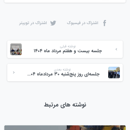
اشتراک در فیسبوک
اشتراک در توییتر
نوشته قبلی
جلسه بیست و هفتم مرداد ماه ۱۴۰۴
نوشته بعدی
جلسه‌ای روز پنج‌شنبه ۳۰ مردادماه ۱۴۰۴ در مجتمع میوه و تره بار ولیعصر
نوشته های مرتبط