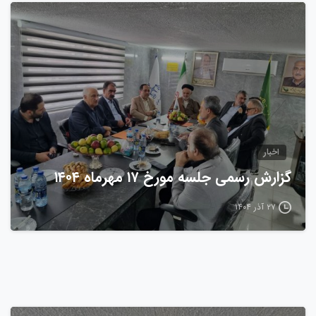
0
اخبار
گزارش رسمی جلسه مورخ ۱۷ مهرماه ۱۴۰۴
۲۷ آذر ۱۴۰۴