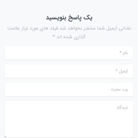
یک پاسخ بنویسید
نشانی ایمیل شما منتشر نخواهد شد.فیلد های مورد نیاز علامت
گذاری شده اند *
نام
*
ایمیل
*
وب سایت
دیدگاه