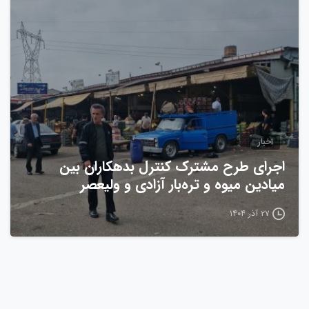
0
اخبار
اجرای طرح مشترک کنترل بدهکاران بین
میادین میوه و تره‌بار آزادی و ولیعصر
۲۷ آذر ۱۴۰۴