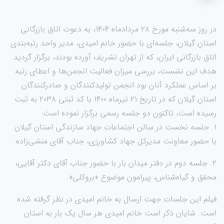
در روز سه‌شنبه مورخ ۲۸ مردادماه ۱۴۰۴، به دعوت اتاق بازرگانی
استان گیلان، جلسه‌ای با حضور خانم امیدی، مدیر واحد رتبه‌بندی
اتاق بازرگانی ایران، که از تهران تشریف آورده بودند، برگزار گردید.
هدف این نشست، بررسی میزان فعالیت انجمن‌ها و اعطای رتبه
بر اساس عملکرد آنان بود.
انجمن تولیدکنندگان و صادرکنندگان
استان گیلان که در تاریخ ۲۱ تیرماه ۱۴۰۰ با کد ثبتی ۲۰۳۸ به ثبت
رسیده است، تاکنون دو جلسه رسمی برگزار نموده است:
۱. جلسه نخست در سالن اجتماعات جهاد سازندگی استان گیلان
با حضور معاونت مدیرکل جهاد کشاورزی، جناب آقای منشی‌زاده.
۲. جلسه دوم در دفتر میدان بار با حضور جناب آقای دکتر آقایی،
محقق و گیاه‌شناس، پیرامون موضوع «بروکلی».
فیلم این جلسات جهت ارسال به خانم امیدی در نظر گرفته شده
است. شایان ذکر است خانم امیدی هر سال یک بار به استان