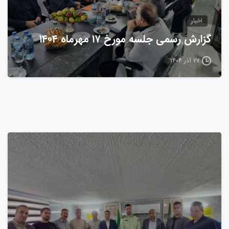
اخبار
گزارش رسمی جلسه مورخ ۱۷ مهرماه ۱۴۰۴
۲۷ آذر ۱۴۰۴
0