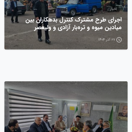
اخبار
اجرای طرح مشترک کنترل بدهکاران بین
میادین میوه و تره‌بار آزادی و ولیعصر
۲۷ آذر ۱۴۰۴
0