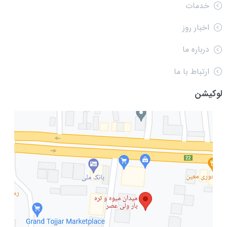
خدمات
اخبار روز
درباره ما
ارتباط با ما
لوکیشن