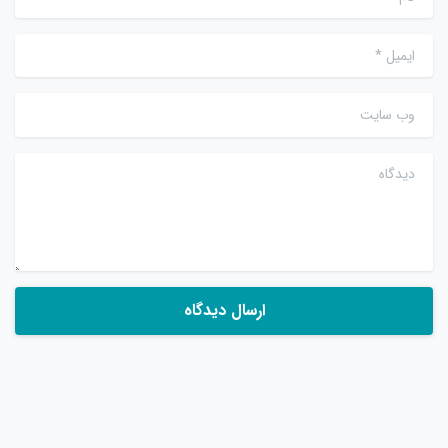
ایمیل
*
وب سایت
دیدگاه