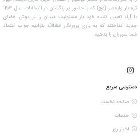
تره بار ولیعصر (عج) که با حضور پر رنگشان در انتخابات سال ۱۴۰۳
با آراء تعیین کننده خود بار مسئولیت میدان را بر دوش اعضای
جدید انداختند که به یاری پروردگار انشاالله بتوانیم جواب اعتماد
شما سروران را بدهیم.
دسترسی سریع
صفحه نخست
خدمات
اخبار روز