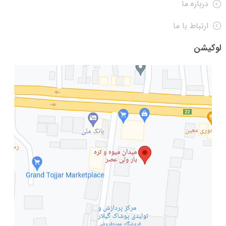
درباره ما
ارتباط با ما
لوکیشن