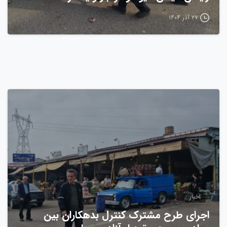
۲۷ آذر ۱۴۰۴
0
اخبار
اجرای طرح مشترک کنترل بدهکاران بین