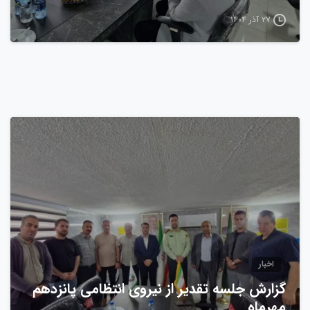
۲۷ آذر ۱۴۰۴
0
اخبار
گزارش جلسه تقدیر از نیروی انتظامی پانزدهم
مهرماه