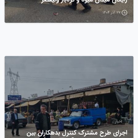
۲۷ آذر ۱۴۰۴
0
اخبار
اجرای طرح مشترک کنترل بدهکاران بین