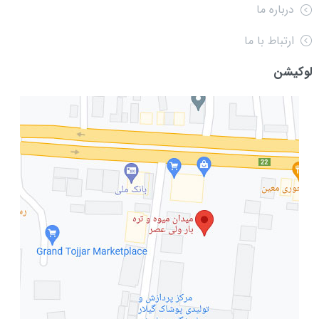
درباره ما
ارتباط با ما
لوکیشن