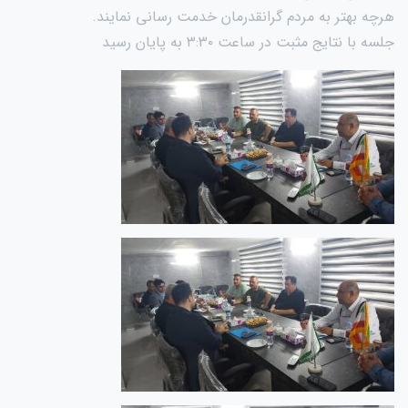
هرچه بهتر به مردم گرانقدرمان خدمت رسانی نمایند.
جلسه با نتایج مثبت در ساعت ۳:۳۰ به پایان رسید