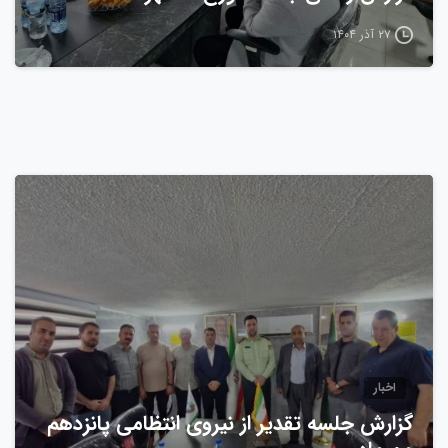
۲۷ آذر ۱۴۰۴
0
اخبار
گزارش جلسه تقدیر از نیروی انتظامی پانزدهم