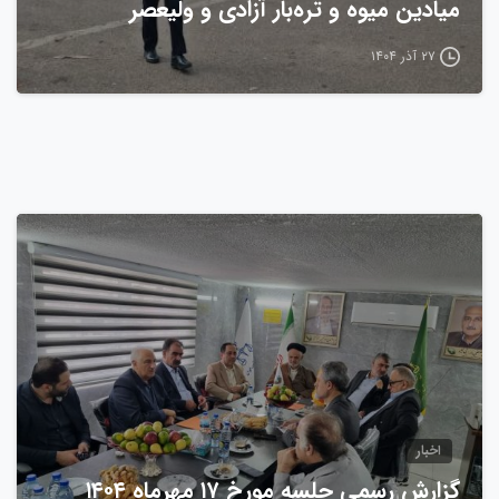
میادین میوه و تره‌بار آزادی و ولیعصر
۲۷ آذر ۱۴۰۴
0
اخبار
گزارش رسمی جلسه مورخ ۱۷ مهرماه ۱۴۰۴