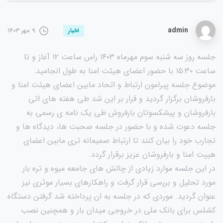
admin
۹ مهر ۱۴۰۳
اخبار
جلسه روز سه شنبه سوم مهرماه ۱۴۰۳ راس ساعت ۱۲ آغاز و تا
ساعت ۱۵:۳۰ با حضور اعضای هیئت امنا به طول انجامید.
موضوع جلسه پیرامون ارتباط و اتحاد مابین اعضای هیئت امنا و
بارفروشان برگزار گردید و قرار بر این شد طی هفته های اتی
بارفروشان و پیشکسوتان بارفروش طی یک نامه ی رسمی به
جلسه دعوت شده و با حضور در جلسه صحبت ها، دیدگاه ها و
تجارب خود را بیان کنند تا ارتباط صمیمانه تری مابین اعضای
هییت امنا و بارفروشان عزیز برقرار گردد.
در این جلسه موارد زیادی از چالش های جامعه میوه و تره بار
مورد تحلیل و بررسی قرار گرفت و راهکارهای بسیار موثری نیز
عنوان گردید. موردی که در جلسه به ان پرداخته شد گرفتن دستگاه
کشلس برای بانک ملی در خروجی میدان بار و همچنین نصب