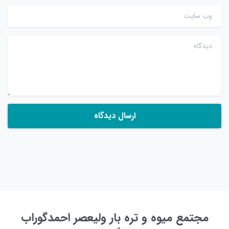
وب سایت
دیدگاه
مجتمع میوه و تره بار ولیعصر احمدگوراب