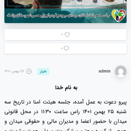
0
۰
admin
۲۶ بهمن ۱۴۰۱
اخبار
به نام خدا
پیرو دعوت به عمل آمده، جلسه هیئت امنا در تاریخ سه
شنبه ۲۵ بهمن ۱۴۰۱ راس ساعت ۱۱:۳۰ در محل قانونی
میدان با حضور اعضا و مدیران مالی و حقوقی میدان و