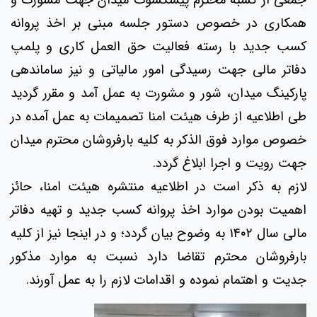
جمعی از کسبه محترم پیشکسوت میدان جهت مشورت و
همکاری در خصوص دستور جلسه مبنی بر اخذ پروانه
کسب جدید با رسته فعالیت حق العمل کاری و پلمپ
دفاتر مالی جهت رسیدگی امور مالیاتی و نیز ساماندهی
پارکینگ میدان، شور و مشورت به عمل آمد و مقرر گردید
طی اطلاعیه از طرف هیئت امنا تصمیمات به عمل آمده در
خصوص موارد فوق الذکر به کلیه بارفروشان محترم میدان
جهت رویت و اجرا ابلاغ گردد.
لازم به ذکر است در اطلاعیه منتشره هیئت امنا، حائز
اهمیت بودن موارد اخذ پروانه کسب جدید و تهیه دفاتر
مالی سال ۱۴۰۲ به وضوح بیان گردد؛ و در اینجا نیز از کلیه
بارفروشان محترم تقاضا دارد نسبت به موارد مذکور
جدیت و اهتمام نموده و اقدامات لازم را به عمل آورند.