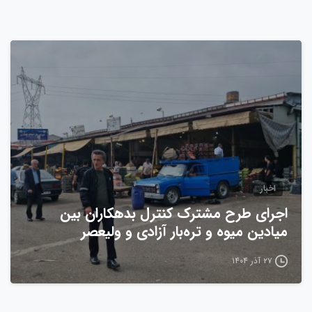
0
اخبار
اجرای طرح مشترک کنترل بدهکاران بین
میادین میوه و تره‌بار آزادی و ولیعصر
۲۷ آذر ۱۴۰۴