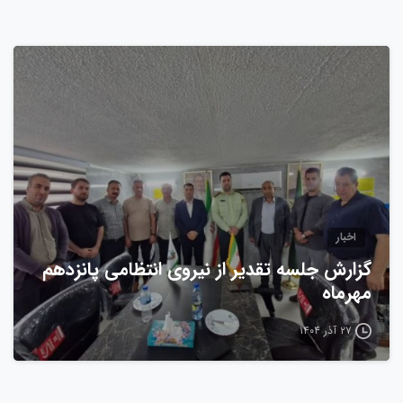
0
اخبار
گزارش جلسه تقدیر از نیروی انتظامی پانزدهم
مهرماه
۲۷ آذر ۱۴۰۴