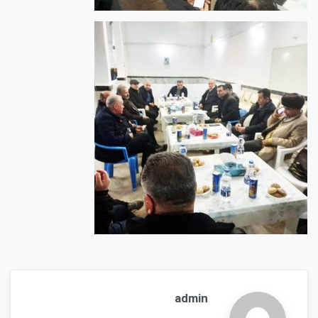
admin