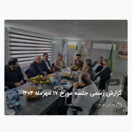
0
اخبار
گزارش رسمی جلسه مورخ ۱۷ مهرماه ۱۴۰۴
۲۷ آذر ۱۴۰۴