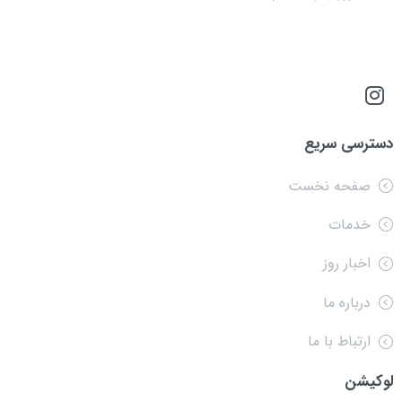
دسترسی سریع
صفحه نخست
خدمات
اخبار روز
درباره ما
ارتباط با ما
لوکیشن