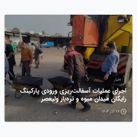
0
اخبار
اجرای عملیات آسفالت‌ریزی ورودی پارکینگ
رایگان میدان میوه و تره‌بار ولیعصر
۲۷ آذر ۱۴۰۴