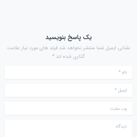
یک پاسخ بنویسید
نشانی ایمیل شما منتشر نخواهد شد.فیلد های مورد نیاز علامت
گذاری شده اند *
نام
*
ایمیل
*
وب سایت
دیدگاه