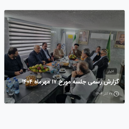
0
اخبار
گزارش رسمی جلسه مورخ ۱۷ مهرماه ۱۴۰۴
۲۷ آذر ۱۴۰۴