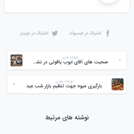
اشتراک در فیسبوک
اشتراک در توییتر
نوشته قبلی
صحبت های آقای ایوب یاقوتی در نشست تخصصی فعالان اقتصادی
نوشته بعدی
بارگیری میوه جهت تنظیم بازار شب عید
نوشته های مرتبط