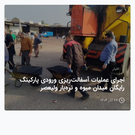
0
اخبار
اجرای عملیات آسفالت‌ریزی ورودی پارکینگ
رایگان میدان میوه و تره‌بار ولیعصر
۲۷ آذر ۱۴۰۴