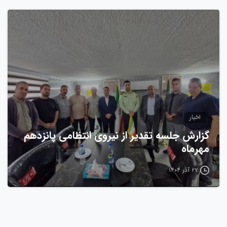
0
اخبار
گزارش جلسه تقدیر از نیروی انتظامی پانزدهم
مهرماه
۲۷ آذر ۱۴۰۴