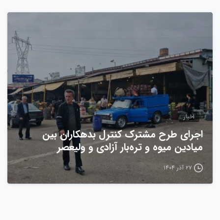
0
اخبار
اجرای طرح مشترک کنترل بدهکاران بین
میادین میوه و تره‌بار آزادی و ولیعصر
۲۷ آذر ۱۴۰۴