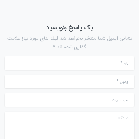
یک پاسخ بنویسید
نشانی ایمیل شما منتشر نخواهد شد.فیلد های مورد نیاز علامت
گذاری شده اند *
نام
*
ایمیل
*
وب سایت
دیدگاه