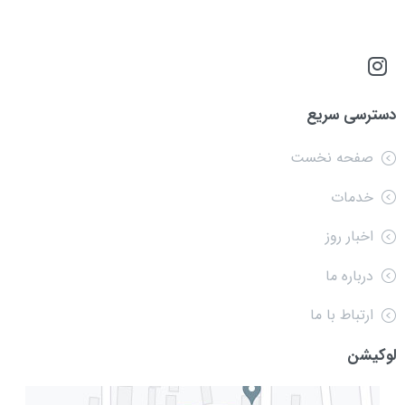
دسترسی سریع
صفحه نخست
خدمات
اخبار روز
درباره ما
ارتباط با ما
لوکیشن