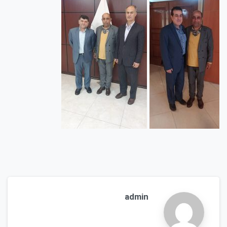
admin