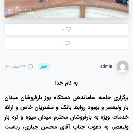
0
۰
admin
۲۴ اسفند ۱۴۰۱
اخبار
به نام خدا
برگزاری جلسه ساماندهی دستگاه پوز بارفروشان میدان
بار ولیعصر و بهبود روابط بانک و مشتریان خاص و ارائه
خدمات ویژه به بارفروشان محترم میدان میوه و تره بار
ولیعصر، به دعوت جناب آقای محسن جباری، ریاست