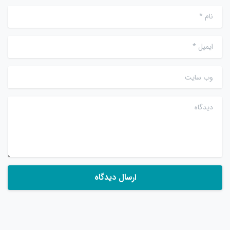
نام
*
ایمیل
*
وب سایت
دیدگاه