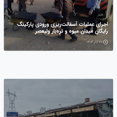
اخبار
اجرای عملیات آسفالت‌ریزی ورودی پارکینگ
رایگان میدان میوه و تره‌بار ولیعصر
۲۷ آذر ۱۴۰۴
0