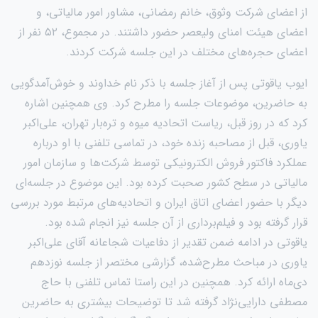
از اعضای شرکت وثوق، خانم رمضانی، مشاور امور مالیاتی، و
اعضای هیئت امنای ولیعصر حضور داشتند. در مجموع، ۵۲ نفر از
اعضای حجره‌های مختلف در این جلسه شرکت کردند.
ایوب یاقوتی پس از آغاز جلسه با ذکر نام خداوند و خوش‌آمدگویی
به حاضرین، موضوعات جلسه را مطرح کرد. وی همچنین اشاره
کرد که در روز قبل، ریاست اتحادیه میوه و تره‌بار تهران، علی‌اکبر
یاوری، قبل از مصاحبه زنده خود، در تماسی تلفنی با او درباره
عملکرد فاکتور فروش الکترونیکی توسط شرکت‌ها و سازمان امور
مالیاتی در سطح کشور صحبت کرده بود. این موضوع در جلسه‌ای
دیگر با حضور اعضای اتاق ایران و اتحادیه‌های مرتبط مورد بررسی
قرار گرفته بود و فیلم‌برداری از آن جلسه نیز انجام شده بود.
یاقوتی در ادامه ضمن تقدیر از دفاعیات شجاعانه آقای علی‌اکبر
یاوری در مباحث مطرح‌شده، گزارشی مختصر از جلسه نوزدهم
دی‌ماه ارائه کرد. همچنین در این راستا تماس تلفنی با حاج
مصطفی دارایی‌نژاد گرفته شد تا توضیحات بیشتری به حاضرین