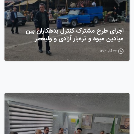
اخبار
اجرای طرح مشترک کنترل بدهکاران بین
میادین میوه و تره‌بار آزادی و ولیعصر
۲۷ آذر ۱۴۰۴
0