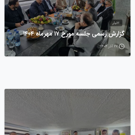
اخبار
گزارش رسمی جلسه مورخ ۱۷ مهرماه ۱۴۰۴
۲۷ آذر ۱۴۰۴
0