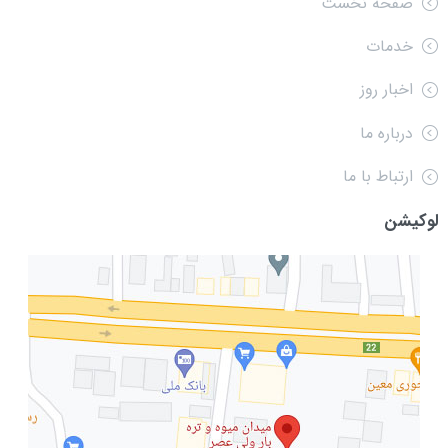
صفحه نخست
خدمات
اخبار روز
درباره ما
ارتباط با ما
لوکیشن