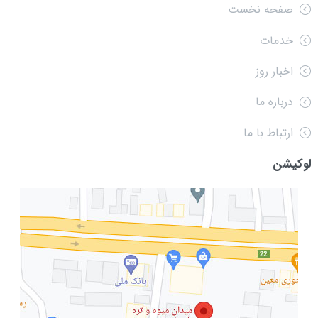
صفحه نخست
خدمات
اخبار روز
درباره ما
ارتباط با ما
لوکیشن