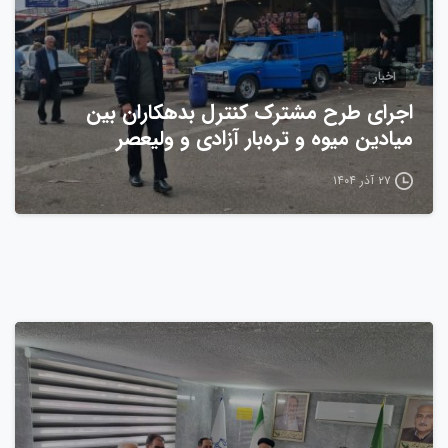
اخبار
اجرای طرح مشترک کنترل بدهکاران بین
میادین میوه و تره‌بار آزادی و ولیعصر
۲۷ آذر ۱۴۰۴
0