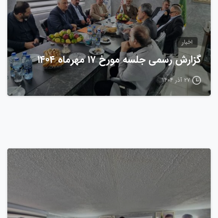
اخبار
گزارش رسمی جلسه مورخ ۱۷ مهرماه ۱۴۰۴
۲۷ آذر ۱۴۰۴
0