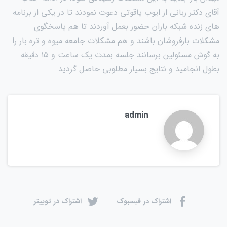
آقای دکتر ربانی از ایوب یاقوتی دعوت نمودند تا در یکی از برنامه
های زنده شبکه باران حضور بعمل آوردند تا هم پاسخگوی
مشکلات بارفروشان باشند و هم مشکلات جامعه میوه و تره بار را
به گوش مسئولین برسانند جلسه بمدت یک ساعت و ۱۵ دقیقه
بطول انجامید و نتایج بسیار مطلوبی حاصل گردید.
admin
اشتراک در فیسبوک
اشتراک در توییتر