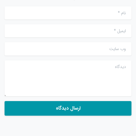
نام
*
ایمیل
*
وب سایت
دیدگاه