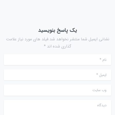
یک پاسخ بنویسید
نشانی ایمیل شما منتشر نخواهد شد.فیلد های مورد نیاز علامت
گذاری شده اند *
نام
*
ایمیل
*
وب سایت
دیدگاه