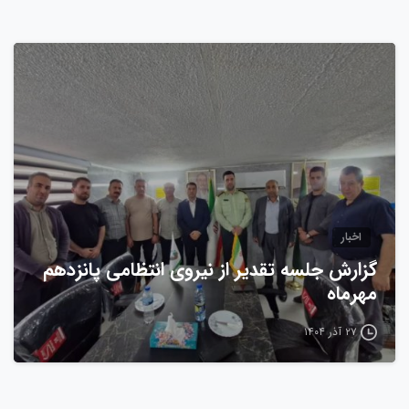
0
اخبار
گزارش جلسه تقدیر از نیروی انتظامی پانزدهم
مهرماه
۲۷ آذر ۱۴۰۴