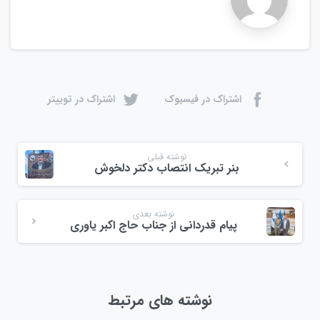
اشتراک در فیسبوک
اشتراک در توییتر
نوشته قبلی
بنر تبریک انتصاب دکتر دلخوش
نوشته بعدی
پیام قدردانی از جناب حاج اکبر یاوری
نوشته های مرتبط