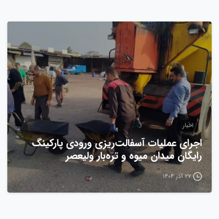
0
اخبار
اجرای عملیات آسفالت‌ریزی ورودی پارکینگ
رایگان میدان میوه و تره‌بار ولیعصر
۲۷ آذر ۱۴۰۴