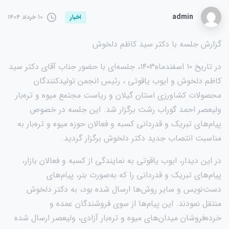
admin
۱۰ خرداد ۱۴۰۴
اخبار
گزارش جلسه با دکتر سید کاظم دلخوش
در تاریخ ۱۰ اسفندماه۱۴۰۳، جلسه‌ای با حضور جناب آقای دکتر سید
کاظم دلخوش و ایوب یاقوتی ، رئیس انجمن تولیدکنندگان
محصولات کشاورزی استان گیلان و ریاست مجتمع میوه و تره‌بار
ولیعصر احمد گوراب رشت برگزار شد. این جلسه در خصوص
پیام‌های تبریک و قدردانی کسبه و فعالان حوزه میوه و تره‌بار به
مناسبت انتصاب جدید دکتر دلخوش برگزار گردید.
در این دیدار، ایوب یاقوتی به نمایندگی از کسبه و فعالان بازار،
پیام‌های تبریک و قدردانی را که به‌صورت بنر، پیام‌های
دست‌نویس و سایر روش‌ها ارسال شده بود، به دکتر دلخوش
منتقل نمودند. این پیام‌ها از سوی فروشندگان عمده و
خرده‌فروشان میدان‌های میوه و تره‌بار آزادی، ولیعصر ارسال شده