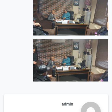
admin