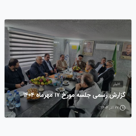
0
اخبار
گزارش رسمی جلسه مورخ ۱۷ مهرماه ۱۴۰۴
۲۷ آذر ۱۴۰۴