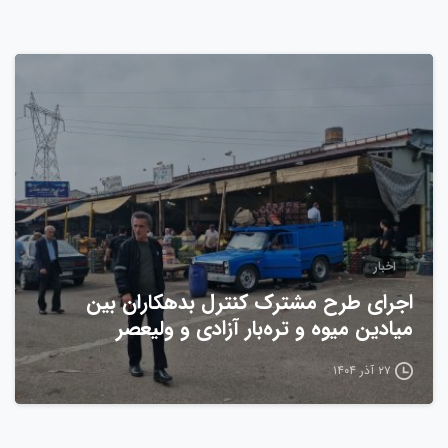
0
اخبار
اجرای طرح مشترک کنترل بدهکاران بین
میادین میوه و تره‌بار آزادی و ولیعصر
۲۷ آذر ۱۴۰۴