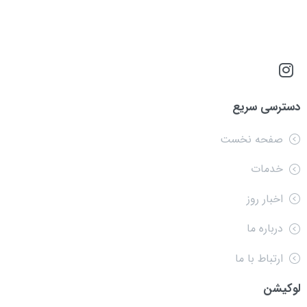
دسترسی سریع
صفحه نخست
خدمات
اخبار روز
درباره ما
ارتباط با ما
لوکیشن