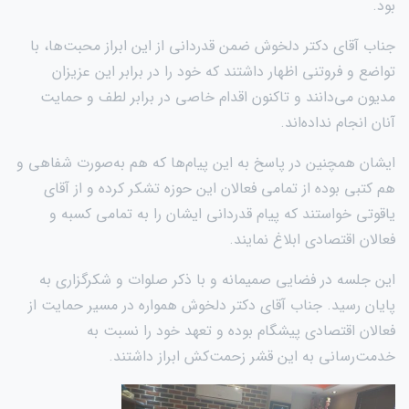
بود.
جناب آقای دکتر دلخوش ضمن قدردانی از این ابراز محبت‌ها، با
تواضع و فروتنی اظهار داشتند که خود را در برابر این عزیزان
مدیون می‌دانند و تاکنون اقدام خاصی در برابر لطف و حمایت
آنان انجام نداده‌اند.
ایشان همچنین در پاسخ به این پیام‌ها که هم به‌صورت شفاهی و
هم کتبی بوده از تمامی فعالان این حوزه تشکر کرده و از آقای
یاقوتی خواستند که پیام قدردانی ایشان را به تمامی کسبه و
فعالان اقتصادی ابلاغ نمایند.
این جلسه در فضایی صمیمانه و با ذکر صلوات و شکرگزاری به
پایان رسید. جناب آقای دکتر دلخوش همواره در مسیر حمایت از
فعالان اقتصادی پیشگام بوده و تعهد خود را نسبت به
خدمت‌رسانی به این قشر زحمت‌کش ابراز داشتند.