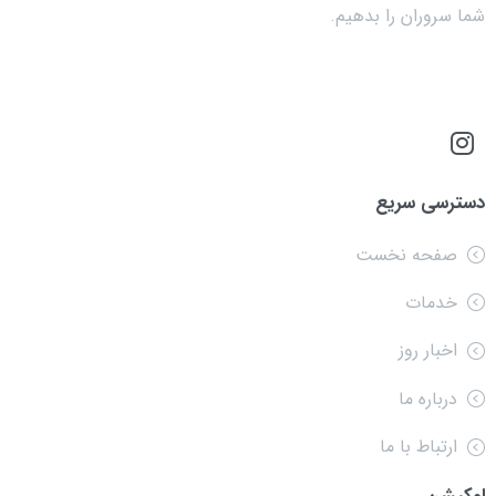
شما سروران را بدهیم.
دسترسی سریع
صفحه نخست
خدمات
اخبار روز
درباره ما
ارتباط با ما