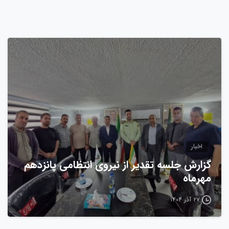
0
اخبار
گزارش جلسه تقدیر از نیروی انتظامی پانزدهم
مهرماه
۲۷ آذر ۱۴۰۴