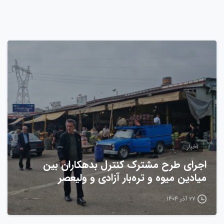
0
اخبار
اجرای طرح مشترک کنترل بدهکاران بین
میادین میوه و تره‌بار آزادی و ولیعصر
۲۷ آذر ۱۴۰۴