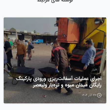
0
اخبار
اجرای عملیات آسفالت‌ریزی ورودی پارکینگ
رایگان میدان میوه و تره‌بار ولیعصر
۲۷ آذر ۱۴۰۴