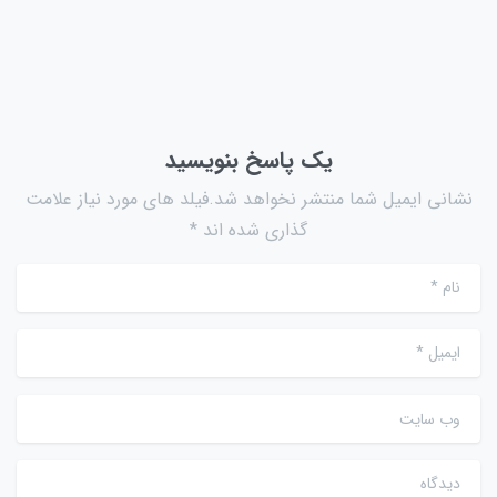
یک پاسخ بنویسید
نشانی ایمیل شما منتشر نخواهد شد.فیلد های مورد نیاز علامت
گذاری شده اند *
نام
*
ایمیل
*
وب سایت
دیدگاه