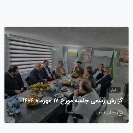
0
اخبار
گزارش رسمی جلسه مورخ ۱۷ مهرماه ۱۴۰۴
۲۷ آذر ۱۴۰۴