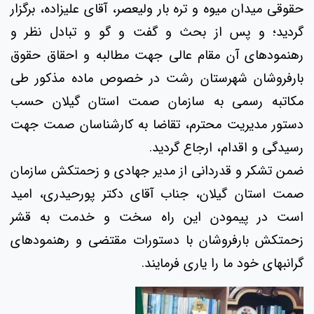
حقوقی میدان میوه و تره بار ولیعصر، آقای علیزاده، برگزار
گردید؛ و پس از بحث و گفت و گو و تبادل نظر و
رهنمودهای آن مقام عالی جهت مطالبه و احقاق حقوق
بارفروشان شهرستان رشت در خصوص ماده مذکور طی
مکاتبه رسمی به سازمان صمت استان گیلان حسب
دستور مدیریت محترم، تقاضا به کارشناسان صمت جهت
رسیدگی و اقدام، ارجاع گردید.
ضمن تشکر و قدردانی از مدیر جهادی و زحمتکش سازمان
صمت استان گیلان، جناب آقای دکتر پورحیدری، امید
است در پیمودن این راه سخت و خدمت به قشر
زحمتکش بارفروشان با دستورات مقتضی و رهنمودهای
گرانبهای خود ما را یاری فرمایند.