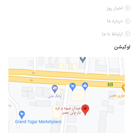
اخبار روز
درباره ما
ارتباط با ما
لوکیشن