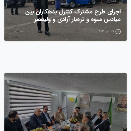
اخبار
اجرای طرح مشترک کنترل بدهکاران بین
میادین میوه و تره‌بار آزادی و ولیعصر
۲۷ آذر ۱۴۰۴
0