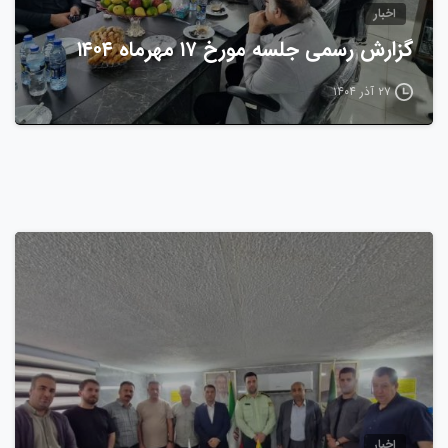
اخبار
گزارش رسمی جلسه مورخ ۱۷ مهرماه ۱۴۰۴
۲۷ آذر ۱۴۰۴
0
اخبار