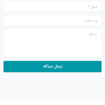
ایمیل
*
وب سایت
دیدگاه