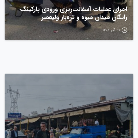
اجرای عملیات آسفالت‌ریزی ورودی پارکینگ
رایگان میدان میوه و تره‌بار ولیعصر
۲۷ آذر ۱۴۰۴
0