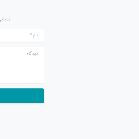
نشانی
نام
*
دیدگاه