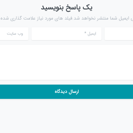
یک پاسخ بنویسید
 ایمیل شما منتشر نخواهد شد.فیلد های مورد نیاز علامت گذاری شده ا
ایمیل
*
وب سایت