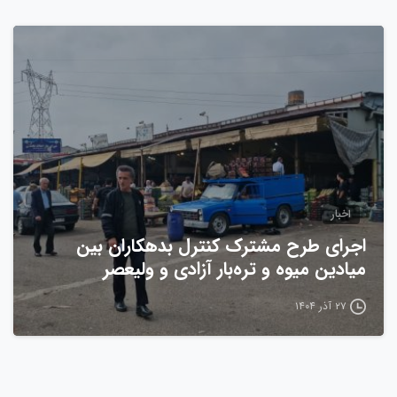
0
اخبار
اجرای طرح مشترک کنترل بدهکاران بین
میادین میوه و تره‌بار آزادی و ولیعصر
۲۷ آذر ۱۴۰۴