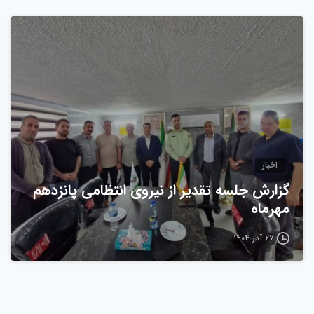
0
اخبار
گزارش جلسه تقدیر از نیروی انتظامی پانزدهم
مهرماه
۲۷ آذر ۱۴۰۴