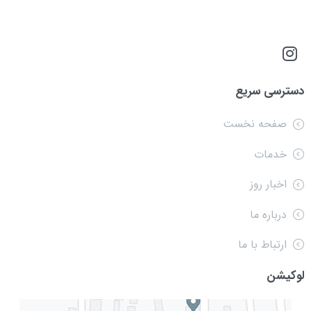
دسترسی سریع
صفحه نخست
خدمات
اخبار روز
درباره ما
ارتباط با ما
لوکیشن