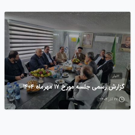
0
اخبار
گزارش رسمی جلسه مورخ ۱۷ مهرماه ۱۴۰۴
۲۷ آذر ۱۴۰۴