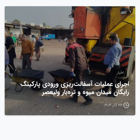
0
اخبار
اجرای عملیات آسفالت‌ریزی ورودی پارکینگ
رایگان میدان میوه و تره‌بار ولیعصر
۲۷ آذر ۱۴۰۴