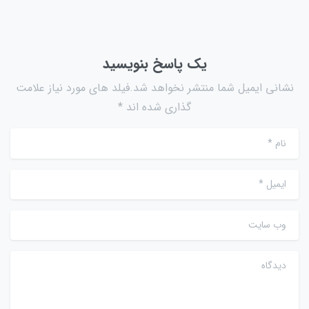
یک پاسخ بنویسید
نشانی ایمیل شما منتشر نخواهد شد.فیلد های مورد نیاز علامت
گذاری شده اند *
نام
*
ایمیل
*
وب سایت
دیدگاه