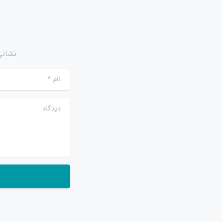
نشانی
نام
*
دیدگاه