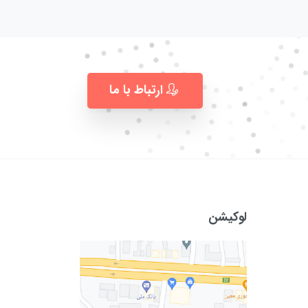
ارتباط با ما
لوکیشن