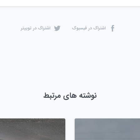
اشتراک در فیسبوک
اشتراک در توییتر
نوشته های مرتبط
0