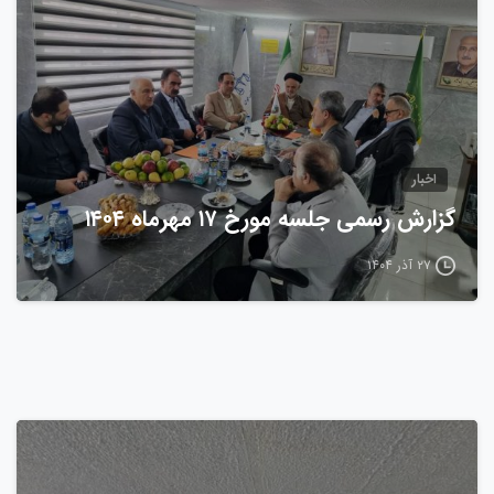
اخبار
گزارش رسمی جلسه مورخ ۱۷ مهرماه ۱۴۰۴
۲۷ آذر ۱۴۰۴
0