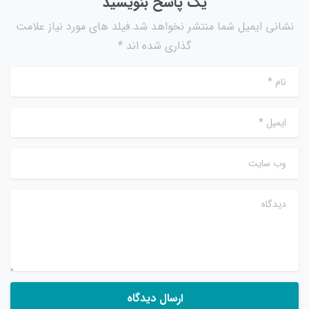
یک پاسخ بنویسید
نشانی ایمیل شما منتشر نخواهد شد.فیلد های مورد نیاز علامت
گذاری شده اند *
نام
*
ایمیل
*
وب سایت
دیدگاه