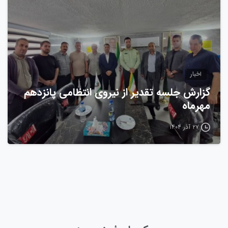
اخبار
گزارش جلسه تقدیر از نیروی انتظامی پانزدهم
مهرماه
۲۷ آذر ۱۴۰۴