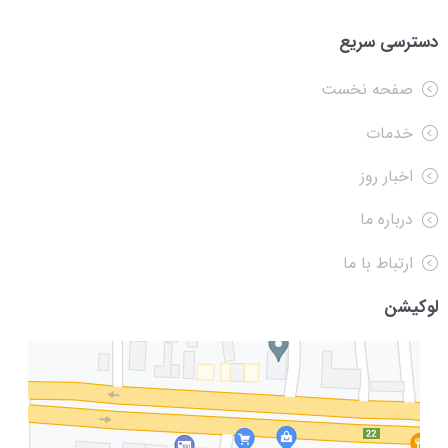
دسترسی سریع
صفحه نخست
خدمات
اخبار روز
درباره ما
ارتباط با ما
لوکیشن