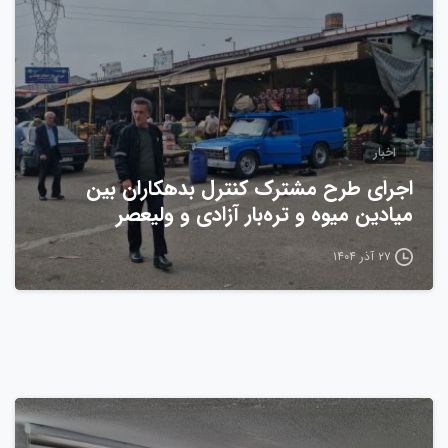
اخبار
اجرای طرح مشترک کنترل بدهکاران بین
میادین میوه و تره‌بار آزادی و ولیعصر
۲۷ آذر ۱۴۰۴
0