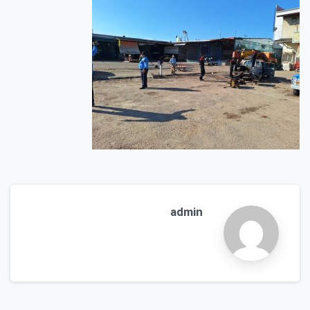
admin