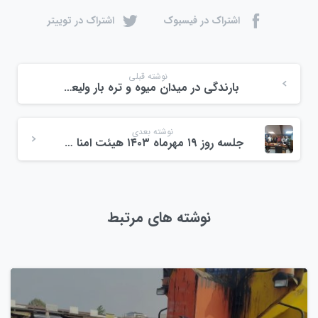
اشتراک در فیسبوک
اشتراک در توییتر
نوشته قبلی
بارندگی در میدان میوه و تره بار ولیعصر مهرماه ۱۴۰۳
نوشته بعدی
جلسه روز ۱۹ مهرماه ۱۴۰۳ هیئت امنا میدان میوه و تره بار ولیعصر
نوشته های مرتبط
0