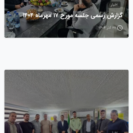
اخبار
گزارش رسمی جلسه مورخ ۱۷ مهرماه ۱۴۰۴
۲۷ آذر ۱۴۰۴
0
اخبار