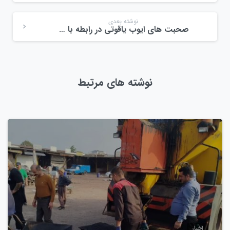
نوشته بعدی
صحبت های ایوب یاقوتی در رابطه با مالیات ۱۲ درصد
نوشته های مرتبط
0
اخبار