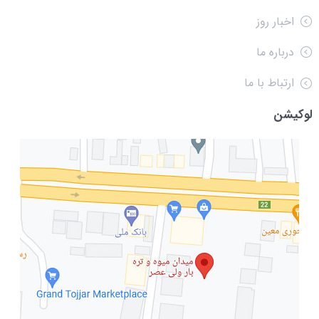
اخبار روز
درباره ما
ارتباط با ما
لوکیشن