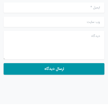
ایمیل
*
وب سایت
دیدگاه