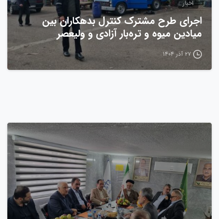
اخبار
اجرای طرح مشترک کنترل بدهکاران بین
میادین میوه و تره‌بار آزادی و ولیعصر
۲۷ آذر ۱۴۰۴
0