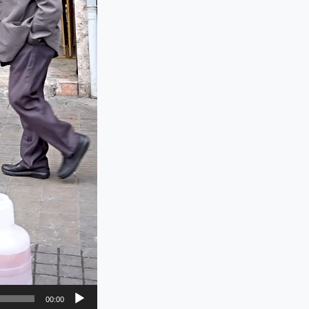
00:00