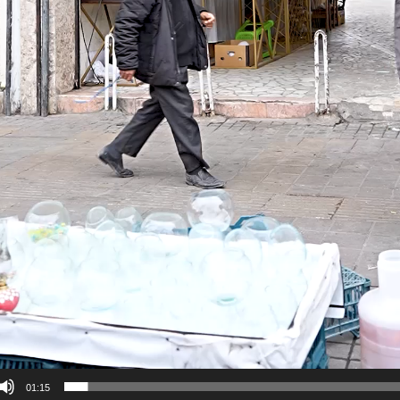
01:15