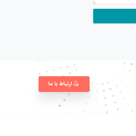
ارتباط با ما