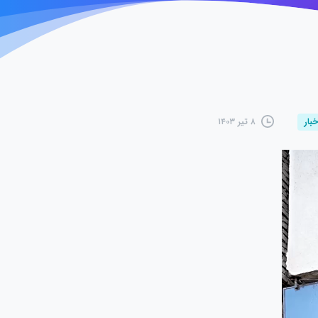
۸ تیر ۱۴۰۳
خبار