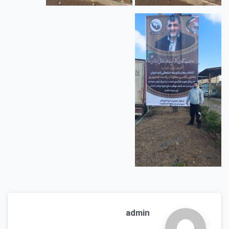
admin