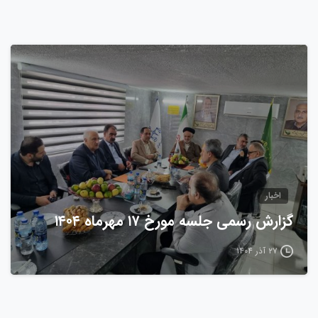
0
اخبار
گزارش رسمی جلسه مورخ ۱۷ مهرماه ۱۴۰۴
۲۷ آذر ۱۴۰۴