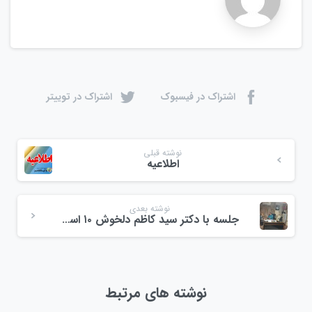
اشتراک در فیسبوک
اشتراک در توییتر
نوشته قبلی
اطلاعیه
نوشته بعدی
جلسه با دکتر سید کاظم دلخوش ۱۰ اسفندماه ۱۴۰۳
نوشته های مرتبط