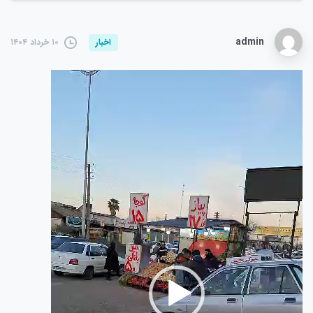
admin
۱۰ خرداد ۱۴۰۴
اخبار
نمایشگر
ویدیو