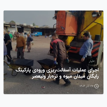
0
اخبار
اجرای عملیات آسفالت‌ریزی ورودی پارکینگ
رایگان میدان میوه و تره‌بار ولیعصر
۲۷ آذر ۱۴۰۴