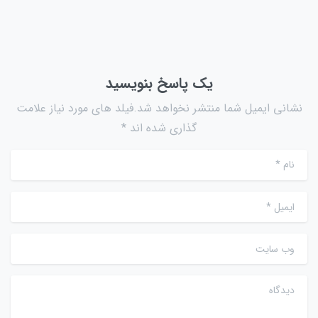
یک پاسخ بنویسید
نشانی ایمیل شما منتشر نخواهد شد.فیلد های مورد نیاز علامت
گذاری شده اند *
نام
*
ایمیل
*
وب سایت
دیدگاه