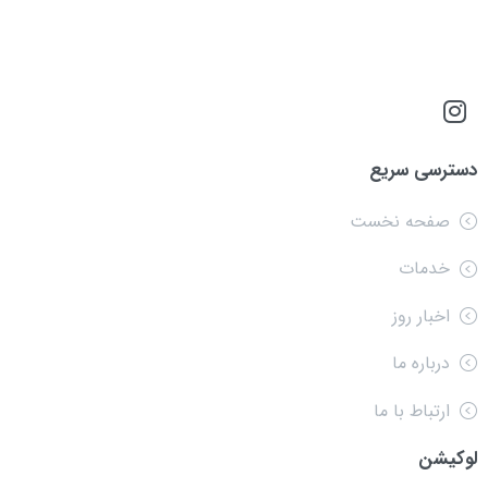
دسترسی سریع
صفحه نخست
خدمات
اخبار روز
درباره ما
ارتباط با ما
لوکیشن