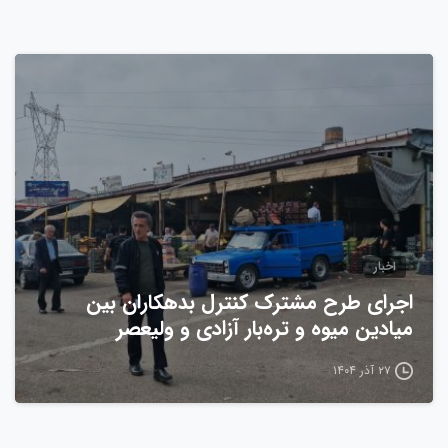
0
اخبار
اجرای طرح مشترک کنترل بدهکاران بین
میادین میوه و تره‌بار آزادی و ولیعصر
۲۷ آذر ۱۴۰۴