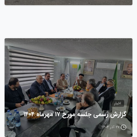
0
اخبار
گزارش رسمی جلسه مورخ ۱۷ مهرماه ۱۴۰۴
۲۷ آذر ۱۴۰۴