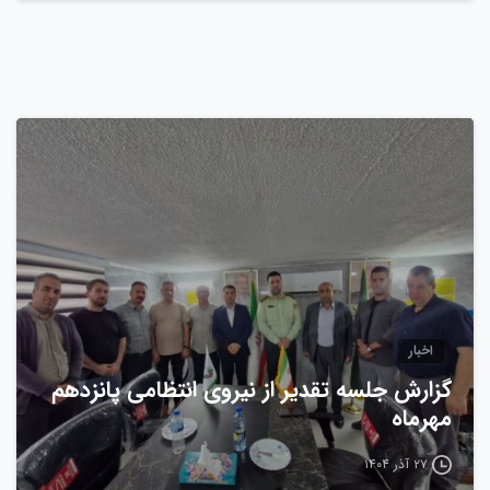
0
اخبار
گزارش جلسه تقدیر از نیروی انتظامی پانزدهم
مهرماه
۲۷ آذر ۱۴۰۴