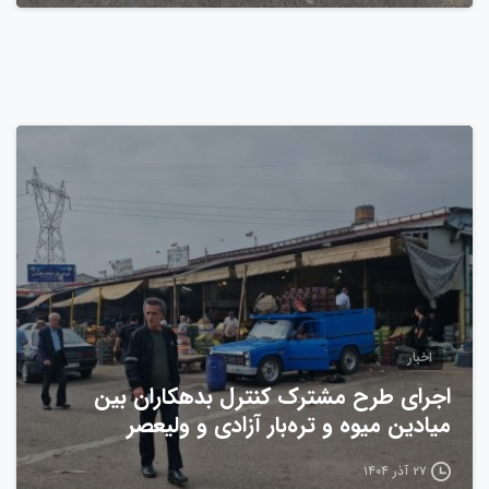
0
اخبار
اجرای طرح مشترک کنترل بدهکاران بین
میادین میوه و تره‌بار آزادی و ولیعصر
۲۷ آذر ۱۴۰۴