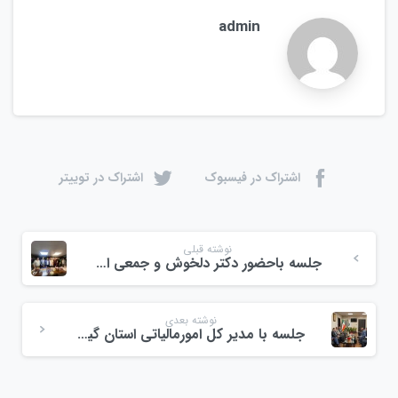
admin
اشتراک در فیسبوک
اشتراک در توییتر
نوشته قبلی
جلسه باحضور دکتر دلخوش و جمعی از فعالان اقتصادی
نوشته بعدی
جلسه با مدیر کل امورمالیاتی استان گیلان