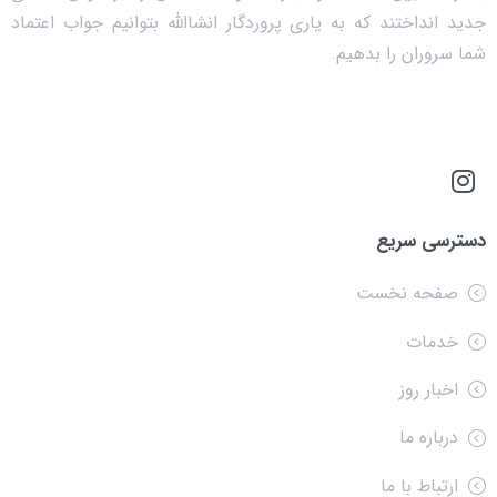
جدید انداختند که به یاری پروردگار انشاالله بتوانیم جواب اعتماد
شما سروران را بدهیم.
دسترسی سریع
صفحه نخست
خدمات
اخبار روز
درباره ما
ارتباط با ما