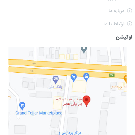
درباره ما
ارتباط با ما
لوکیشن