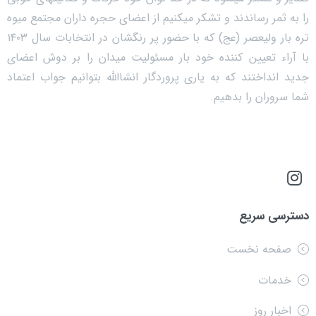
را به ثمر رساندند و تشکر میکنیم از اعضای حجره داران مجتمع میوه
تره بار ولیعصر (عج) که با حضور پر رنگشان در انتخابات سال ۱۴۰۳
با آراء تعیین کننده خود بار مسئولیت میدان را بر دوش اعضای
جدید انداختند که به یاری پروردگار انشاالله بتوانیم جواب اعتماد
شما سروران را بدهیم.
دسترسی سریع
صفحه نخست
خدمات
اخبار روز