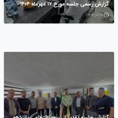
گزارش رسمی جلسه مورخ ۱۷ مهرماه ۱۴۰۴
۲۷ آذر ۱۴۰۴
0
اخبار
گزارش جلسه تقدیر از نیروی انتظامی پانزدهم