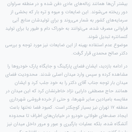
بیشتر آن‌ها همانند زباله‌های عادی دفن شده و در منطقه سراوان
دور ریخته می‌شوند. این ضایعات و میوه و تره بار که بخشی از
سرمایه‌های کشور به شمار می‌روند و برای تولیدشان منابع آبی
فراوانی مصرف شده، می‌توانند به خوراک دام و طیور یا برای تولید
کنسانتره تبدیل شوند.
موضوع عدم استفاده بهینه از این ضایعات نیز مورد توجه و بررسی
دکتر صالح محمدی قرار گرفت.
در ادامه بازدید، ایشان فضای پارکینگ و جایگاه پارک خودروها را
مشاهده کرده و سپس وارد میدان اصلی شدند. محدودیت فضای
میدان بار توجه جناب آقای دکتر را به خود جلب کرد و ایشان
همانند حاج مصطفی دارایی نژاد خاطرنشان کرد که این میدان در
مقایسه بامیادین سایر شهرها، و حتی از خرده فروشی شهرداری
منطقه ۱۷ تهران نیز بسیار کوچکتر است. کمبود فضا نه‌تنها باعث
ایجاد صف‌های طولانی خودرو در خیابان‌های اطراف تا محدوده
آتشگاه شده، بلکه عملیات بارگیری و عبور و مرور داخل میدان نیز