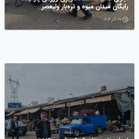
رایگان میدان میوه و تره‌بار ولیعصر
۲۷ آذر ۱۴۰۴
0
اخبار