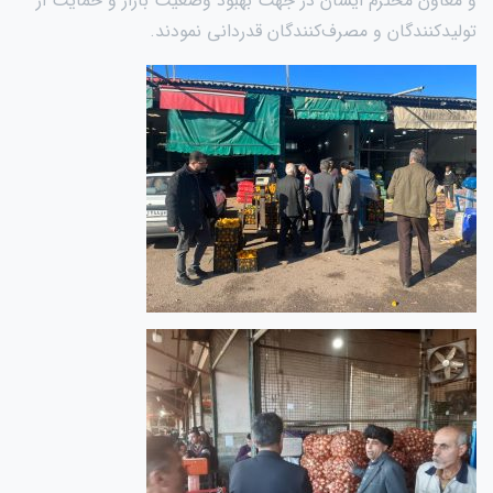
و معاون محترم ایشان در جهت بهبود وضعیت بازار و حمایت از
تولیدکنندگان و مصرف‌کنندگان قدردانی نمودند.