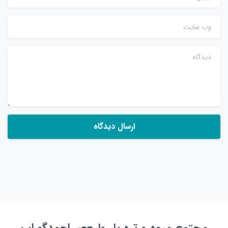
وب سایت
دیدگاه