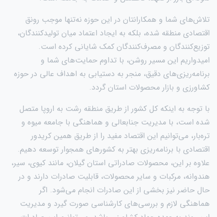
تلاش‌های شما و همکارانتان در این حوزه نه‌تنها موجب رونق
اقتصادی منطقه شده، بلکه به ایجاد اعتماد میان تولیدکنندگان،
توزیع‌کنندگان و مصرف‌کنندگان کمک شایانی کرده است.
امیدواریم این مسیر روشن، با تداوم حمایت‌های شما و
برنامه‌ریزی‌های دقیق، منجر به دستیابی به اهداف عالی در حوزه
کشاورزی و بازار محصولات استان گردد.
با توجه به اینکه کل کشور از طریق منطقه رشت به اروپا متصل
شده است، با مدیریت جنابعالی و هماهنگی با جامعه میوه و
تره‌بار، می‌توانیم این اقتصاد مفید را از طریق همین کریدور
اقتصادی با برنامه‌ریزی بهتر به کشورهای همجوار توسعه دهیم.
علاوه بر این، محصولات صادراتی استان گیلان، مانند کیوی، سیر،
هندوانه، مرکبات و سایر محصولات، قابلیت صادرات دارند و در
حال حاضر نیز بخشی از این صادرات انجام می‌شود. اگر
هماهنگی لازم و بررسی‌های کارشناسی صورت گیرد و مدیریت