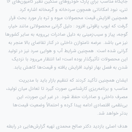
جایگاه مناسب برای پارک خودروهای سنگین نظیر کامیون‌های ۱۶
تنی، نبود امکاناتی همچون سردخانه و گرمخانه اشاره کرد.
همچنین افزایش قیمت محصولات میوه و تره بار مورد بحث قرار
گرفت که ایوب یاقوتی افزود : دلیل گرانی محصولاتی مانند خیار،
گوجه، پیاز و سیب‌زمینی به دلیل صادرات بی‌رویه به سایر کشورها
نیز می باشد. عرضه نامتوازن داخلی در کنار تقاضای بالا منجر به
گرانی شده است. همچنین شرایط آب ‌و هوایی سرد نیز در تولید
این محصولات تأثیرگذار بوده است؛ اما انتظار می‌رود با نزدیک
شدن به فصل بهار تولید افزایش یافته و قیمت‌ها کاهش یابد.
ایشان همچنین تأکید کردند که تنظیم بازار باید با مدیریت
مناسب و برنامه‌ریزی کارشناسی صورت گیرد تا تعادل میان تولید،
مصرف داخلی و صادرات حفظ شود. در غیر این صورت، این
بی‌نظمی اقتصادی ادامه پیدا کرده و احتمالاً وضعیت قیمت‌ها
بدتر خواهد شد.
هدف اصلی بازدید دکتر صالح محمدی تهیه گزارش‌هایی در رابطه