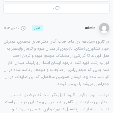
۰
admin
۲۰ دی ۱۴۰۳
اخبار
در تاریخ سیزدهم دی ماه، جناب آقای دکتر صالح محمدی، مدیرکل
جهاد کشاورزی استان، بازدیدی از میدان میوه و تره‌بار ولیعصر به
عمل آوردند تا گزارشی از مشکلات مجتمع میوه و تره‌بار احمد
گوراب رشت تهیه کنند. بازدید ایشان ابتدا از پارکینگ میدان آغاز
شد؛ جایی که حجم زیادی از ضایعات و میوه‌های فاسد شده در آن
انباشته شده بود. ایشان همچنین منطقه‌ای که این ضایعات در آن
جمع‌آوری می‌شد را بررسی کردند.
در ابتدا ایوب یاقوتی افزود: قابل ذکر است که در فصل تابستان،
مقدار این ضایعات تر، گاهی به ۱۰ تن می‌رسد. این در حالی است
که متأسفانه از این پتانسیل‌ها بهره‌برداری مناسبی نمی‌شود و