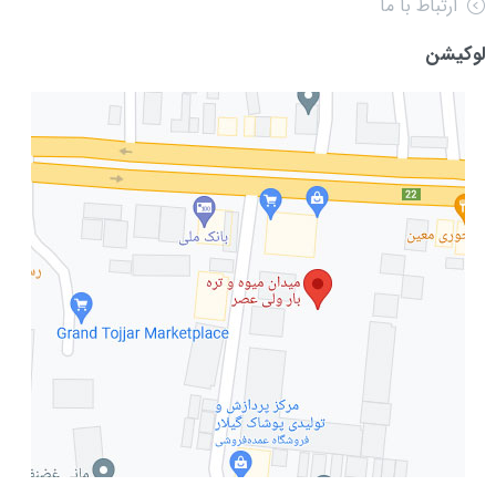
ارتباط با ما
لوکیشن