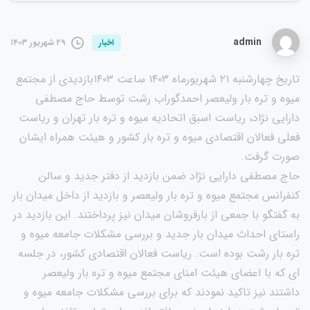
admin
۲۹ شهریور ۱۴۰۳
اخبار
تاریخ چهارشنبه ۲۱ شهریورماه ۱۴۰۳ ساعت ۱۴۰۳بازدیدی از مجتمع
میوه و تره بار ولیعصر احمدگوراب رشت توسط حاج مصطفی
دارایی نژاد، ریاست اسبق اتحادیه میوه و تره بار تهران و ریاست
فعلی فعالان اقتصادی میوه و تره بار کشور و هیئت همراه ایشان
صورت گرفت.
حاج مصطفی دارایی نژاد ضمن بازدید از دفتر جدید و سالن
کنفرانس مجتمع میوه و تره بار ولیعصر و بازدید از داخل میدان بار
به گفتگو با جمعی از بارفروشان میدان نیز پرداختند. این بازدید در
راستای احداث میدان بار جدید و بررسی مشکلات جامعه میوه و
تره بار رشت بوده است. ریاست فعالان اقتصادی کشور، در جلسه
ای که با اعضای هیئت امنای مجتمع میوه و تره بار ولیعصر
داشتند نیز تاکید نمودند که برای بررسی مشکلات جامعه میوه و