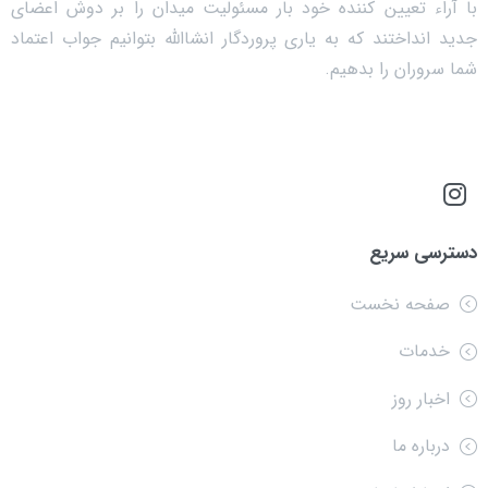
با آراء تعیین کننده خود بار مسئولیت میدان را بر دوش اعضای
جدید انداختند که به یاری پروردگار انشاالله بتوانیم جواب اعتماد
شما سروران را بدهیم.
دسترسی سریع
صفحه نخست
خدمات
اخبار روز
درباره ما