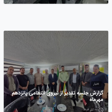
0
اخبار
گزارش جلسه تقدیر از نیروی انتظامی پانزدهم
مهرماه
۲۷ آذر ۱۴۰۴