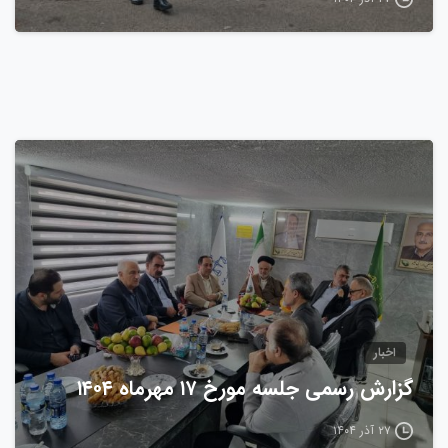
0
اخبار
گزارش رسمی جلسه مورخ ۱۷ مهرماه ۱۴۰۴
۲۷ آذر ۱۴۰۴