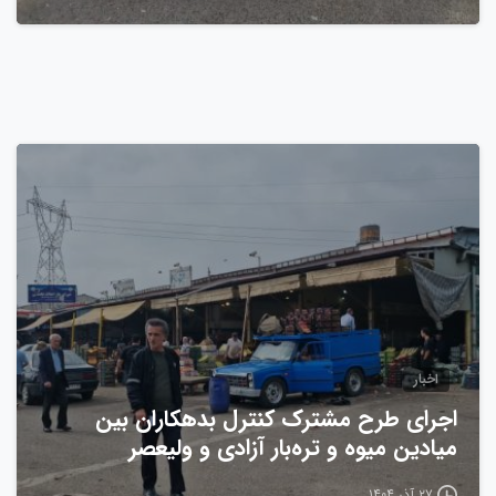
0
اخبار
اجرای طرح مشترک کنترل بدهکاران بین
میادین میوه و تره‌بار آزادی و ولیعصر
۲۷ آذر ۱۴۰۴