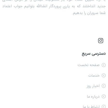
جدید انداختند که به یاری پروردگار انشاالله بتوانیم جواب اعتماد
شما سروران را بدهیم.
دسترسی سریع
صفحه نخست
خدمات
اخبار روز
درباره ما
ارتباط با ما