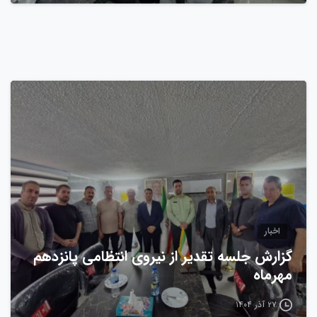
0
اخبار
گزارش جلسه تقدیر از نیروی انتظامی پانزدهم
مهرماه
۲۷ آذر ۱۴۰۴