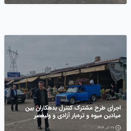
0
اخبار
اجرای طرح مشترک کنترل بدهکاران بین
میادین میوه و تره‌بار آزادی و ولیعصر
۲۷ آذر ۱۴۰۴