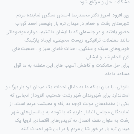
مشکلات حل و مرتفع شود.
وی افزود: امروز دکتر محمدرضا احمدی سنگری نماینده مردم
شهرستان رشت و خمام در میدان تره بار ولیعصر احمد گوراب
حضور یافتند و در جلسه‌ای که با ایشان داشتیم، درباره موضوعاتی
مانند معضلات ترافیکی، زیست محیطی، ایجاد پارکینگ
خودروهای سبک و سنگین، احداث فضای سبز و… صحبت‌های
لازم انجام شد و ایشان
برای حل مشکلات و کاهش آسیب های این منطقه به ما قول
مساعد دادند.
یاقوتی، با بیان اینکه ما به دنبال احداث یک میدان تره بار بزرگ و
استاندارد برای شهروندان شهر رشت هستیم، افزود:از آنجایی که
یکی از دغدغه‌های دولت توجه به رفاه و معیشت مردم است، از
نمایندگان مجلس انتظار داریم که با توجه به پتانسیل‌های شهر
رشت به عنوان نقطه اتصال به کریدورهای اقتصادی اروپا یک
میدان تره بار در خور شان مردم را در این شهر احداث کنند.