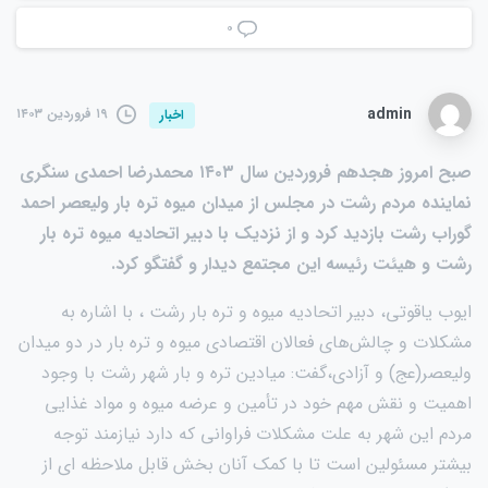
۰
admin
۱۹ فروردین ۱۴۰۳
اخبار
صبح امروز هجدهم فروردین سال ۱۴۰۳ محمدرضا احمدی سنگری
نماینده مردم رشت در مجلس از میدان میوه تره بار ولیعصر احمد
گوراب رشت بازدید کرد و از نزدیک با دبیر اتحادیه میوه تره بار
رشت و هیئت رئیسه این مجتمع دیدار و گفتگو کرد.
ایوب یاقوتی، دبیر اتحادیه میوه و تره بار رشت ، با اشاره به
مشکلات و چالش‌های فعالان اقتصادی میوه و تره بار در دو میدان
ولیعصر(عج) و آزادی،گفت: میادین تره و بار شهر رشت با وجود
اهمیت و نقش مهم خود در تأمین و عرضه میوه و مواد غذایی
مردم این شهر به علت مشکلات فراوانی که دارد نیازمند توجه
بیشتر مسئولین است تا با کمک آنان بخش قابل ملاحظه ای از