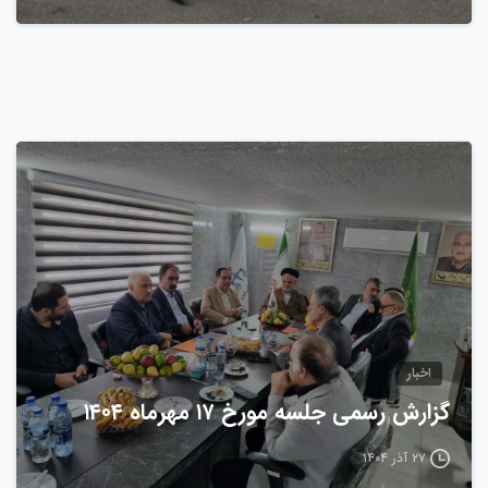
0
اخبار
گزارش رسمی جلسه مورخ ۱۷ مهرماه ۱۴۰۴
۲۷ آذر ۱۴۰۴