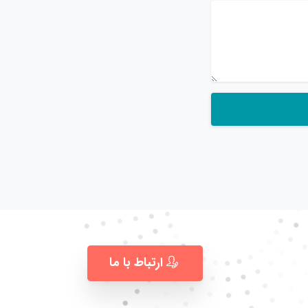
ارتباط با ما