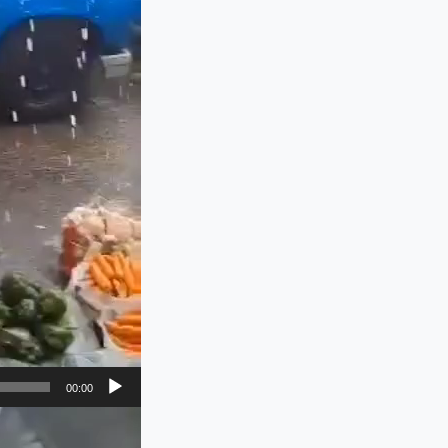
00:00
نمایشگر
ویدیو