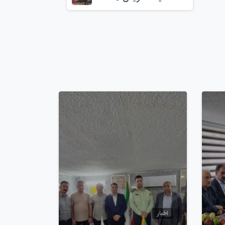
0
0
اخبار