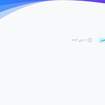
۷ آبان ۱۴۰۳
خبار