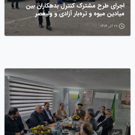
اجرای طرح مشترک کنترل بدهکاران بین
میادین میوه و تره‌بار آزادی و ولیعصر
۲۷ آذر ۱۴۰۴
0
اخبار