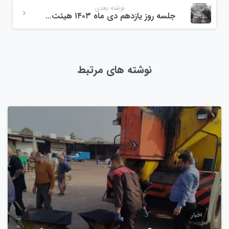
نوشته بعدی
جلسه روز یازدهم دی ماه ۱۴۰۳ هیئت امنا مجتمع میوه و تره بار ولیعصر
نوشته های مرتبط
0
اخبار