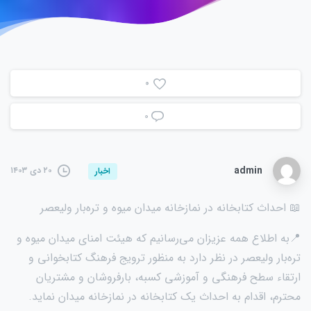
0
۰
admin
۲۰ دی ۱۴۰۳
اخبار
📖 احداث کتابخانه در نمازخانه میدان میوه و تره‌بار ولیعصر
📍به اطلاع همه عزیزان می‌رسانیم که هیئت امنای میدان میوه و
تره‌بار ولیعصر در نظر دارد به منظور ترویج فرهنگ کتابخوانی و
ارتقاء سطح فرهنگی و آموزشی کسبه، بارفروشان و مشتریان
محترم، اقدام به احداث یک کتابخانه در نمازخانه میدان نماید.