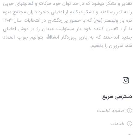
تقدیر و تشکر میشود که در حد توان خود حرکات و فعالیتهای خوبی
را به ثمر رساندند و تشکر میکنیم از اعضای حجره داران مجتمع میوه
تره بار ولیعصر (عج) که با حضور پر رنگشان در انتخابات سال ۱۴۰۳
با آراء تعیین کننده خود بار مسئولیت میدان را بر دوش اعضای
جدید انداختند که به یاری پروردگار انشاالله بتوانیم جواب اعتماد
شما سروران را بدهیم.
دسترسی سریع
صفحه نخست
خدمات