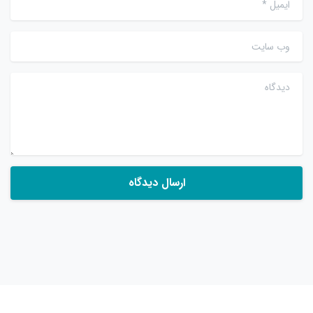
وب سایت
دیدگاه