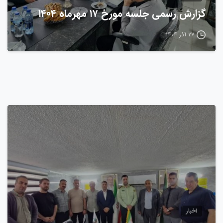
گزارش رسمی جلسه مورخ ۱۷ مهرماه ۱۴۰۴
۲۷ آذر ۱۴۰۴
0
اخبار