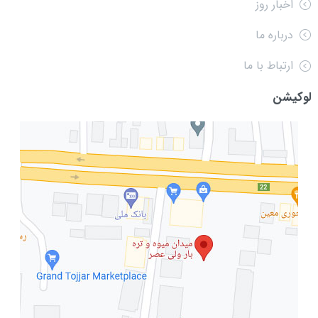
اخبار روز
درباره ما
ارتباط با ما
لوکیشن